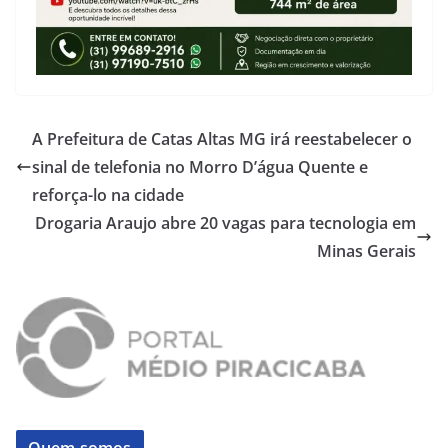
A Prefeitura de Catas Altas MG irá reestabelecer o
sinal de telefonia no Morro D’água Quente e
reforça-lo na cidade
Drogaria Araujo abre 20 vagas para tecnologia em
Minas Gerais
Quem somos