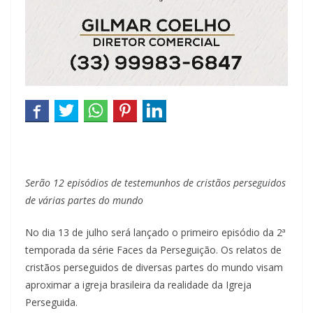
Serão 12 episódios de testemunhos de cristãos perseguidos
de várias partes do mundo
No dia 13 de julho será lançado o primeiro episódio da 2ª
temporada da série Faces da Perseguição. Os relatos de
cristãos perseguidos de diversas partes do mundo visam
aproximar a igreja brasileira da realidade da Igreja
Perseguida.