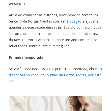
presença).
Além de conhecer as histórias, você pode se tornar um
parceiro da Portas Abertas com uma
doação
e ajudar a
atender a necessidade desses irmãos. Ao contribuir, você
se torna um parceiro e recebe de presente a assinatura
da Revista Portas Abertas durante um ano com relatos
atualizados sobre a Igreja Perseguida.
Primeira temporada
Se você ainda não assistiu a primeira temporada, ela
está
disponível no canal doYoutube da Portas Aberts, por este
link