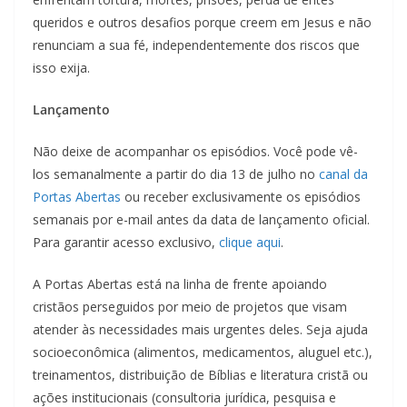
queridos e outros desafios porque creem em Jesus e não
renunciam a sua fé, independentemente dos riscos que
isso exija.
Lançamento
Não deixe de acompanhar os episódios. Você pode vê-
los semanalmente a partir do dia 13 de julho no
canal da
Portas Abertas
ou receber exclusivamente os episódios
semanais por e-mail antes da data de lançamento oficial.
Para garantir acesso exclusivo,
clique aqui
.
A Portas Abertas está na linha de frente apoiando
cristãos perseguidos por meio de projetos que visam
atender às necessidades mais urgentes deles. Seja ajuda
socioeconômica (alimentos, medicamentos, aluguel etc.),
treinamentos, distribuição de Bíblias e literatura cristã ou
ações institucionais (consultoria jurídica, pesquisa e