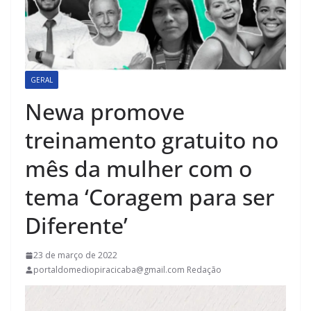
GERAL
Newa promove
treinamento gratuito no
mês da mulher com o
tema ‘Coragem para ser
Diferente’
23 de março de 2022
portaldomediopiracicaba@gmail.com Redação