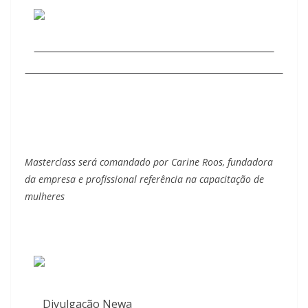
Masterclass será comandado por Carine Roos, fundadora
da empresa e profissional referência na capacitação de
mulheres
Divulgação Newa