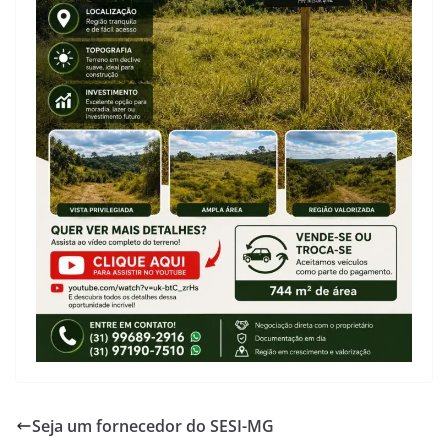
Seja um fornecedor do SESI-MG