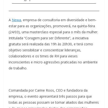
A
Newa
, empresa de consultoria em diversidade e bem-
estar para as organizações, promoverá, na quinta-feira
(24/03), uma masterclass especial para o mês da mulher.
Intitulada “Coragem para ser Diferente”, a iniciativa
gratuita será realizada das 19h às 20h30, e terá como
objetivo sensibilizar e conscientizar lideranças,
colaboradores e os times de RH para vieses
inconscientes e micro agressões praticadas no ambiente
de trabalho.
Comandada por Carine Roos, CEO e fundadora da
empresa, o evento apresentará três passos para que
todas as pessoas possam se tornar aliados das mulheres