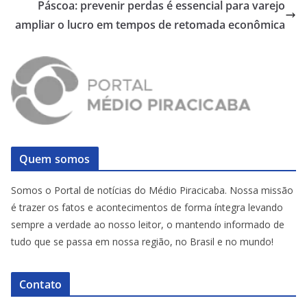
Páscoa: prevenir perdas é essencial para varejo
ampliar o lucro em tempos de retomada econômica
Quem somos
Somos o Portal de notícias do Médio Piracicaba. Nossa missão
é trazer os fatos e acontecimentos de forma íntegra levando
sempre a verdade ao nosso leitor, o mantendo informado de
tudo que se passa em nossa região, no Brasil e no mundo!
Contato