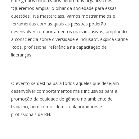
e de grupos minorizados dentro das organizações.
“Queremos ampliar o olhar da sociedade para essas
questões.. Na masterclass, vamos mostrar meios e
ferramentas com as quais as pessoas poderão
desenvolver comportamentos mais inclusivos, ampliando
a consciência sobre diversidade e inclusão”, explica Carine
Roos, profissional referência na capacitação de
lideranças.
O evento se destina para todos aqueles que desejam
desenvolver comportamentos mais inclusivos para a
promoção da equidade de gênero no ambiente de
trabalho, bem como líderes, colaboradores e
profissionais de RH.