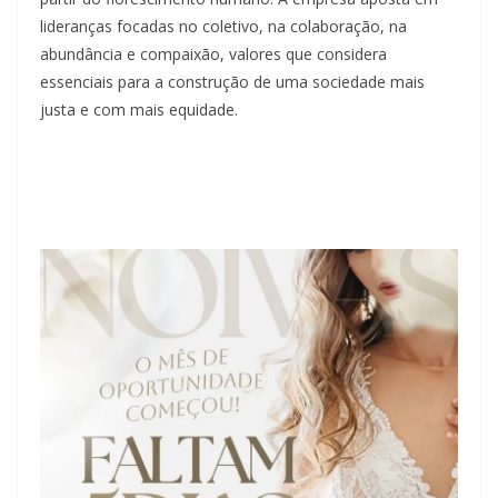
lideranças focadas no coletivo, na colaboração, na
abundância e compaixão, valores que considera
essenciais para a construção de uma sociedade mais
justa e com mais equidade.