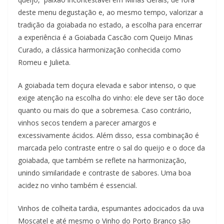
deste menu degustação e, ao mesmo tempo, valorizar a
tradição da goiabada no estado, a escolha para encerrar
a experiência é a Goiabada Cascão com Queijo Minas
Curado, a clássica harmonização conhecida como
Romeu e Julieta.
A goiabada tem doçura elevada e sabor intenso, o que
exige atenção na escolha do vinho: ele deve ser tão doce
quanto ou mais do que a sobremesa. Caso contrário,
vinhos secos tendem a parecer amargos e
excessivamente ácidos. Além disso, essa combinação é
marcada pelo contraste entre o sal do queijo e o doce da
goiabada, que também se reflete na harmonização,
unindo similaridade e contraste de sabores. Uma boa
acidez no vinho também é essencial.
Vinhos de colheita tardia, espumantes adocicados da uva
Moscatel e até mesmo o Vinho do Porto Branco são