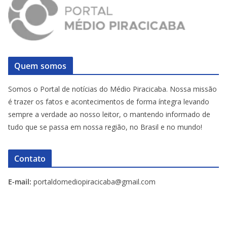
Quem somos
Somos o Portal de notícias do Médio Piracicaba. Nossa missão
é trazer os fatos e acontecimentos de forma íntegra levando
sempre a verdade ao nosso leitor, o mantendo informado de
tudo que se passa em nossa região, no Brasil e no mundo!
Contato
E-mail:
portaldomediopiracicaba@gmail.com