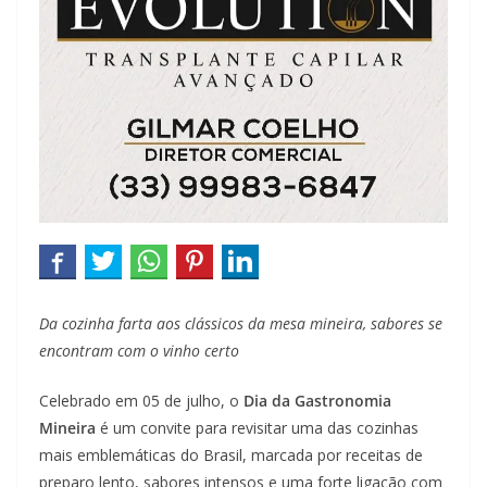
Da cozinha farta aos clássicos da mesa mineira, sabores se
encontram com o vinho certo
Celebrado em 05 de julho, o
Dia da Gastronomia
Mineira
é um convite para revisitar uma das cozinhas
mais emblemáticas do Brasil, marcada por receitas de
preparo lento, sabores intensos e uma forte ligação com