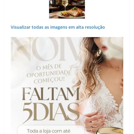
Visualizar todas as imagens em alta resolução