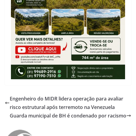
Engenheiro do MIDR lidera operação para avaliar
risco estrutural após terremoto na Venezuela
Guarda municipal de BH é condenado por racismo