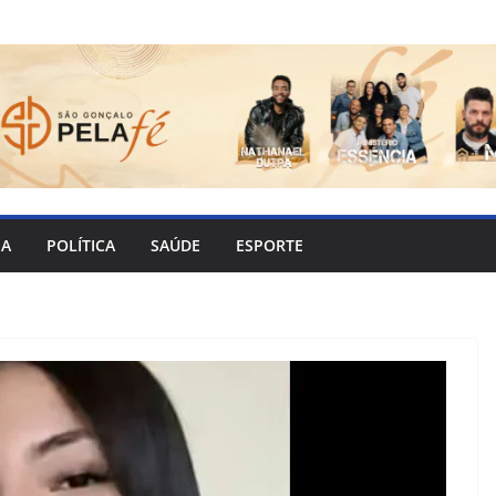
IA
POLÍTICA
SAÚDE
ESPORTE