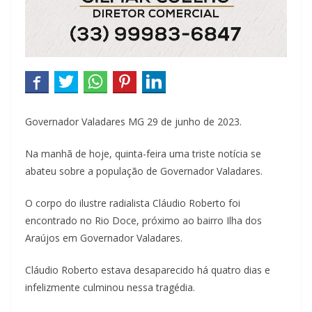
Governador Valadares MG 29 de junho de 2023.
Na manhã de hoje, quinta-feira uma triste notícia se
abateu sobre a população de Governador Valadares.
O corpo do ilustre radialista Cláudio Roberto foi
encontrado no Rio Doce, próximo ao bairro Ilha dos
Araújos em Governador Valadares.
Cláudio Roberto estava desaparecido há quatro dias e
infelizmente culminou nessa tragédia.