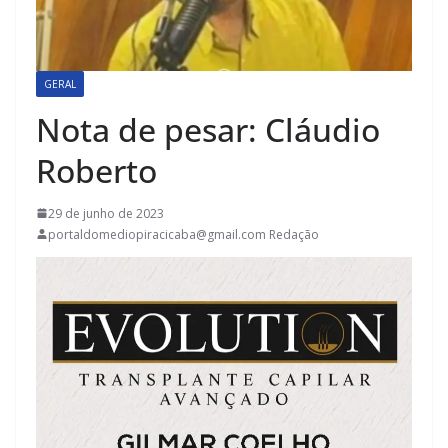
GERAL
Nota de pesar: Cláudio
Roberto
29 de junho de 2023
portaldomediopiracicaba@gmail.com Redação