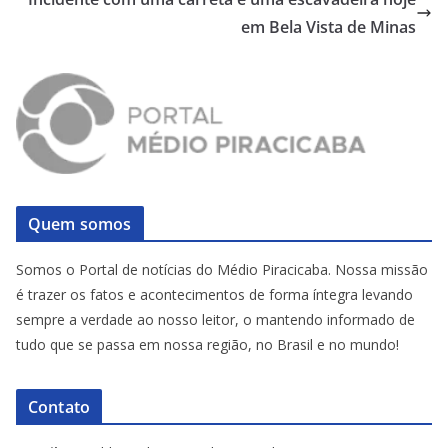
em Bela Vista de Minas
Quem somos
Somos o Portal de notícias do Médio Piracicaba. Nossa missão
é trazer os fatos e acontecimentos de forma íntegra levando
sempre a verdade ao nosso leitor, o mantendo informado de
tudo que se passa em nossa região, no Brasil e no mundo!
Contato