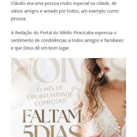
Cláudio era uma pessoa muito especial na cidade, de
vários amigos e amado por todos, um exemplo como
pessoa.
A Redação do Portal do Médio Piracicaba expressa o
sentimento de condolências a todos amigos e familiares
e que Deus dê um bom lugar.