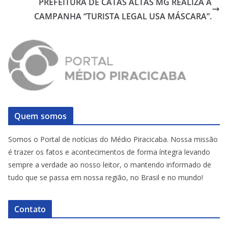
PREFEITURA DE CATAS ALTAS MG REALIZA A
CAMPANHA “TURISTA LEGAL USA MÁSCARA”.
Quem somos
Somos o Portal de notícias do Médio Piracicaba. Nossa missão
é trazer os fatos e acontecimentos de forma íntegra levando
sempre a verdade ao nosso leitor, o mantendo informado de
tudo que se passa em nossa região, no Brasil e no mundo!
Contato