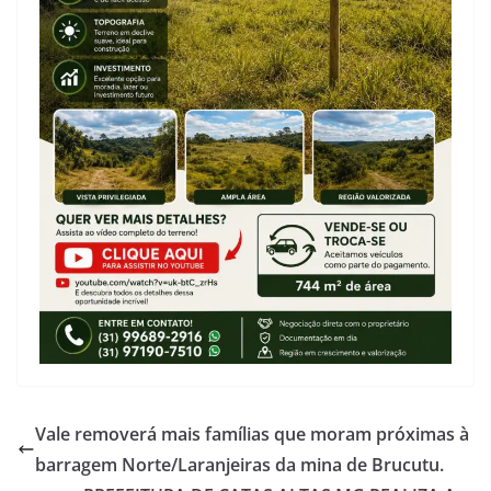
Vale removerá mais famílias que moram próximas à
barragem Norte/Laranjeiras da mina de Brucutu.