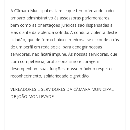
A Câmara Municipal esclarece que tem ofertando todo
amparo administrativo às assessoras parlamentares,
bem como as orientações jurídicas são dispensadas a
elas diante da violência sofrida. A conduta violenta deste
cidadão, que de forma baixa e medrosa se esconde atrás
de um perfil em rede social para denegrir nossas
servidoras, não ficará impune. Às nossas servidoras, que
com competência, profissionalismo e coragem
desempenham suas funções, nosso máximo respeito,
reconhecimento, solidariedade e gratidão.
VEREADORES E SERVIDORES DA CÂMARA MUNICIPAL
DE JOÃO MONLEVADE