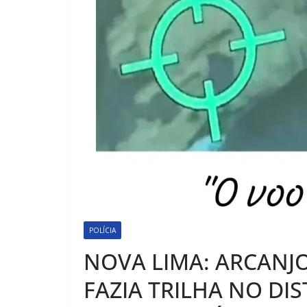
POLÍCIA
NOVA LIMA: ARCANJO
FAZIA TRILHA NO DI