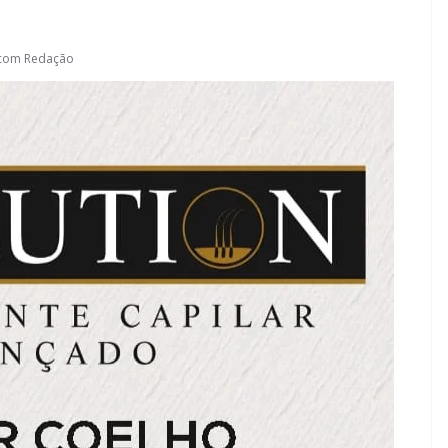
.com Redação