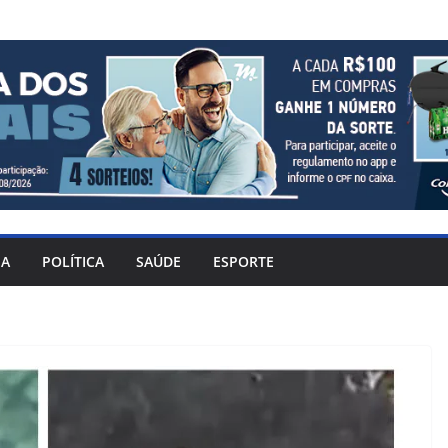
IA
POLÍTICA
SAÚDE
ESPORTE