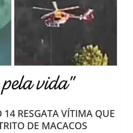
 14 RESGATA VÍTIMA QUE
STRITO DE MACACOS