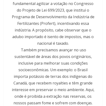
fundamental agilizar a votação no Congresso
do Projeto de Lei 699/2023, que institui o
Programa de Desenvolvimento da Indústria de
Fertilizantes (Profert), incentivando essa
indústria. A propósito, cabe observar que o
adubo importado é isento de impostos, mas o
nacional é taxado.
Também precisamos avançar no uso
sustentável de áreas dos povos originários,
inclusive para melhorar suas condições
socioeconômicas. Um exemplo: o Brasil
importa potássio de terras dos indígenas do
Canadá, que recebem royalties e têm grande
interesse em preservar o meio ambiente. Aqui,
onde é proibida a extração nas reservas, os
nossos passam fome e sofrem com doenças.