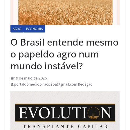
AGRO
ECONOMIA
O Brasil entende mesmo
o papeldo agro num
mundo instável?
19 de maio de 2026
portaldomediopiracicaba@gmail.com Redação