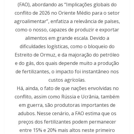
(FAO), abordando as “Implicações globais do
conflito de 2026 no Oriente Médio para o setor
agroalimentar”, enfatiza a relevância de países,
como o nosso, capazes de produzir e exportar
alimentos em grande escala. Devido a
dificuldades logísticas, como o bloqueio do
Estreito de Ormuz, e da majoração do petróleo
e do gás, dos quais depende muito a produção
de fertilizantes, o impacto foi instantâneo nos
custos agrícolas.
Há, ainda, o fato de que nações envolvidas no
conflito, assim como Rússia e Ucrânia, também
em guerra, são produtoras importantes de
adubos. Nesse cenário, a FAO estima que os
preços dos fertilizantes podem permanecer
entre 15% e 20% mais altos neste primeiro