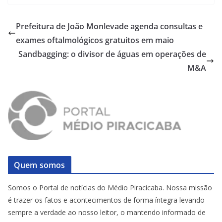
Prefeitura de João Monlevade agenda consultas e
exames oftalmológicos gratuitos em maio
Sandbagging: o divisor de águas em operações de
M&A
Quem somos
Somos o Portal de notícias do Médio Piracicaba. Nossa missão
é trazer os fatos e acontecimentos de forma íntegra levando
sempre a verdade ao nosso leitor, o mantendo informado de