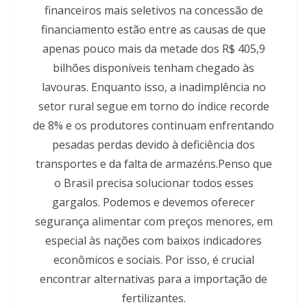
financeiros mais seletivos na concessão de
financiamento estão entre as causas de que
apenas pouco mais da metade dos R$ 405,9
bilhões disponíveis tenham chegado às
lavouras. Enquanto isso, a inadimplência no
setor rural segue em torno do índice recorde
de 8% e os produtores continuam enfrentando
pesadas perdas devido à deficiência dos
transportes e da falta de armazéns.Penso que
o Brasil precisa solucionar todos esses
gargalos. Podemos e devemos oferecer
segurança alimentar com preços menores, em
especial às nações com baixos indicadores
econômicos e sociais. Por isso, é crucial
encontrar alternativas para a importação de
fertilizantes.