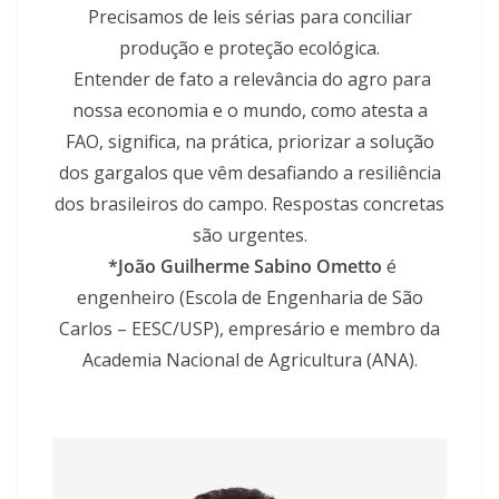
Precisamos de leis sérias para conciliar
produção e proteção ecológica.
Entender de fato a relevância do agro para
nossa economia e o mundo, como atesta a
FAO, significa, na prática, priorizar a solução
dos gargalos que vêm desafiando a resiliência
dos brasileiros do campo. Respostas concretas
são urgentes.
*João Guilherme Sabino Ometto
é
engenheiro (Escola de Engenharia de São
Carlos – EESC/USP), empresário e membro da
Academia Nacional de Agricultura (ANA).