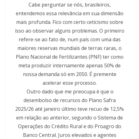
Cabe perguntar se nós, brasileiros,
entendemos essa relevância em sua dimensão
mais profunda. Fico com certo ceticismo sobre
isso ao observar alguns problemas. O primeiro
refere-se ao fato de, num país com uma das
maiores reservas mundiais de terras raras, o
Plano Nacional de Fertilizantes (PNF) ter como
meta produzir internamente apenas 50% de
nossa demanda só em 2050. É premente
acelerar esse processo.
Outro dado que me preocupa é que o
desembolso de recursos do Plano Safra
2025/26 até janeiro último teve recuo de 12,5%
em relação ao anterior, segundo o Sistema de
Operações do Crédito Rural e do Proagro do
Banco Central. Juros elevados e agentes