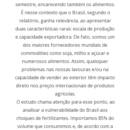
semestre, encarecendo também os alimentos.
É nesse contexto que o Brasil, segundo o
relatório, ganha relevância, ao apresentar
duas características raras: escala de produção
e capacidade exportadora. De fato, somos um
dos maiores fornecedores mundiais de
commodities como soja, milho e açúcar e
numerosos alimentos. Assim, quaisquer
problemas nas nossas lavouras e/ou na
capacidade de vender ao exterior têm impacto
direto nos preços internacionais de produtos
agrícolas.
O estudo chama atenção para esse ponto, ao
analisar a vulnerabilidade do Brasil aos
choques de fertilizantes. Importamos 85% do
volume que consumimos e, de acordo com a