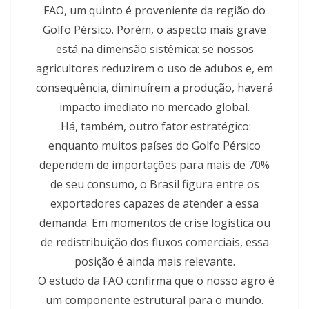
FAO, um quinto é proveniente da região do
Golfo Pérsico. Porém, o aspecto mais grave
está na dimensão sistêmica: se nossos
agricultores reduzirem o uso de adubos e, em
consequência, diminuírem a produção, haverá
impacto imediato no mercado global.
Há, também, outro fator estratégico:
enquanto muitos países do Golfo Pérsico
dependem de importações para mais de 70%
de seu consumo, o Brasil figura entre os
exportadores capazes de atender a essa
demanda. Em momentos de crise logística ou
de redistribuição dos fluxos comerciais, essa
posição é ainda mais relevante.
O estudo da FAO confirma que o nosso agro é
um componente estrutural para o mundo.