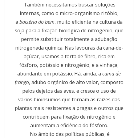
Também necessitamos buscar soluções
internas, como o micro-organismo rizóbio,
a
bactéria do bem
, muito eficiente na cultura da
soja para a fixação biológica de nitrogênio, que
permite substituir totalmente a adubação
nitrogenada química. Nas lavouras da cana-de-
açúcar, usamos a torta de filtro, rica em
fósforo, potássio e nitrogênio, e a vinhaça,
abundante em potássio. Há, ainda, a
cama de
frango
, adubo orgânico de alto valor, composto
pelos dejetos das aves, e cresce o uso de
vários bioinsumos que tornam as raízes das
plantas mais resistentes a pragas e outros que
contribuem para fixação de nitrogênio e
aumentam a eficiência do fósforo.
No âmbito das políticas públicas, é