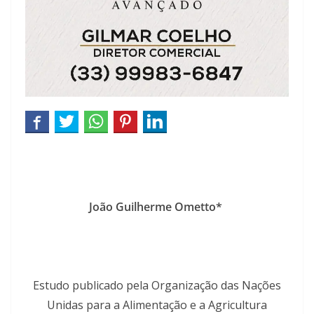
João Guilherme Ometto*
Estudo publicado pela Organização das Nações
Unidas para a Alimentação e a Agricultura