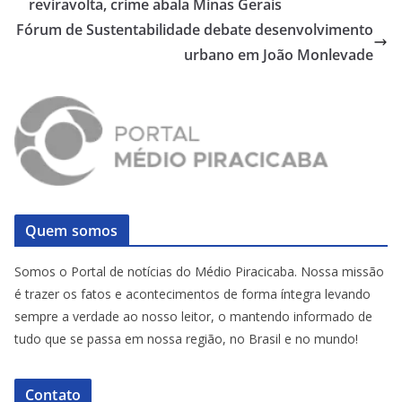
reviravolta, crime abala Minas Gerais
Fórum de Sustentabilidade debate desenvolvimento
urbano em João Monlevade
Quem somos
Somos o Portal de notícias do Médio Piracicaba. Nossa missão
é trazer os fatos e acontecimentos de forma íntegra levando
sempre a verdade ao nosso leitor, o mantendo informado de
tudo que se passa em nossa região, no Brasil e no mundo!
Contato