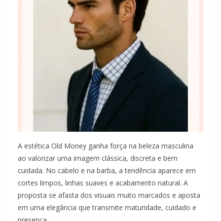
A estética Old Money ganha força na beleza masculina
ao valorizar uma imagem clássica, discreta e bem
cuidada. No cabelo e na barba, a tendência aparece em
cortes limpos, linhas suaves e acabamento natural. A
proposta se afasta dos visuais muito marcados e aposta
em uma elegância que transmite maturidade, cuidado e
presença.