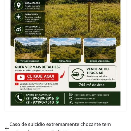
Caso de suicídio extremamente chocante tem