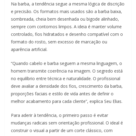
Na barba, a tendência segue a mesma lógica de discrição
e precisão. Os formatos mais usados são a barba baixa,
sombreada, cheia bem desenhada ou bigode alinhado,
sempre com contornos limpos. A ideia é manter volume
controlado, fios hidratados e desenho compatível com o
formato do rosto, sem excesso de marcação ou
aparência artificial.
“Quando cabelo e barba seguem a mesma linguagem, o
homem transmite coerência na imagem. O segredo está
no equilíbrio entre técnica e naturalidade. O profissional
deve avaliar a densidade dos fios, crescimento da barba,
proporções faciais e estilo de vida antes de definir o
melhor acabamento para cada cliente”, explica Seu Elias.
Para aderir à tendência, o primeiro passo é evitar
mudanças radicais sem orientação profissional. O ideal é
construir o visual a partir de um corte clássico, com