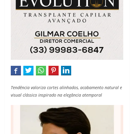
Tendência valoriza cortes alinhados, acabamento natural e
visual clássico inspirado na elegância atemporal