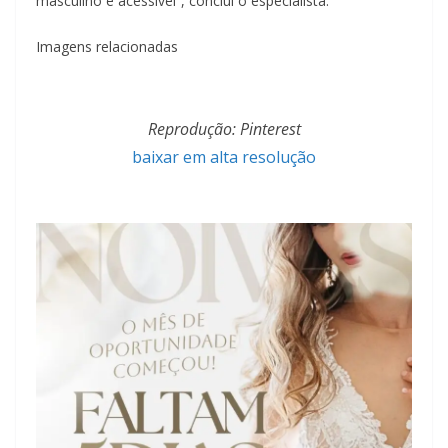
masculino e acessível”, conclui o especialista.
Imagens relacionadas
Reprodução: Pinterest
baixar em alta resolução