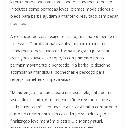
laterais bem conectadas ao topo e acabamento polido.
Produtos como pomadas leves, cremes modeladores e
óleos para barba ajudam a manter o resultado sem pesar
nos fios.
A execução do corte exige precisão, mas não depende de
excessos. O profissional trabalha tesoura, máquina e
acabamento navalhado de forma integrada para criar
transições suaves. No topo, o comprimento precisa
permitir movimento e penteado. Na barba, o desenho
acompanha mandíbula, bochechas e pescoço para
reforçar simetria e limpeza visual.
“Manutenção é o que separa um visual elegante de um
visual descuidado. A recomendação é revisar o corte a
cada duas ou três semanas e ajustar a barba conforme o
ritmo de crescimento. Em casa, limpeza, hidratação e
finalização leve mantêm o estilo Old Money atual,