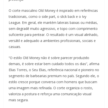
O corte masculino Old Money é inspirado em referências
tradicionais, como o side part, o slick back e o Ivy
League. Em geral, ele mantém laterais baixas ou médias,
sem degradê muito agressivo, e topo com comprimento
suficiente para pentear. O resultado é um visual alinhado,
versátil e adequado a ambientes profissionais, sociais e
casuais.
“O estilo Old Money não é sobre parecer produzido
demais, é sobre estar bem cuidado todos os dias”, afirma
Elias Torres, o Seu Elias, referência nacional e pioneiro no
segmento de barbearias premium no país. Segundo ele, o
estilo cresce porque conversa com homens que buscam
uma imagem mais refinada. O corte organiza o rosto,
valoriza a postura e reforça uma comunicação visual
mais segura.