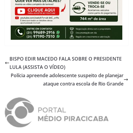
BISPO EDIR MACEDO FALA SOBRE O PRESIDENTE
LULA (ASSISTA O VÍDEO)
Polícia apreende adolescente suspeito de planejar
ataque contra escola de Rio Grande