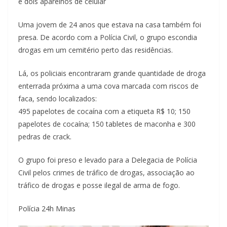
e dois aparelhos de celular
Uma jovem de 24 anos que estava na casa também foi
presa. De acordo com a Polícia Civil, o grupo escondia
drogas em um cemitério perto das residências.
Lá, os policiais encontraram grande quantidade de droga
enterrada próxima a uma cova marcada com riscos de
faca, sendo localizados:
495 papelotes de cocaína com a etiqueta R$ 10; 150
papelotes de cocaína; 150 tabletes de maconha e 300
pedras de crack.
O grupo foi preso e levado para a Delegacia de Polícia
Civil pelos crimes de tráfico de drogas, associação ao
tráfico de drogas e posse ilegal de arma de fogo.
Polícia 24h Minas