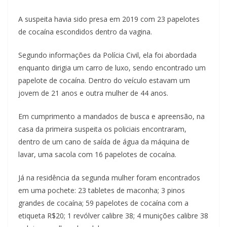
A suspeita havia sido presa em 2019 com 23 papelotes
de cocaína escondidos dentro da vagina.
Segundo informações da Polícia Civil, ela foi abordada
enquanto dirigia um carro de luxo, sendo encontrado um
papelote de cocaína. Dentro do veículo estavam um
jovem de 21 anos e outra mulher de 44 anos.
Em cumprimento a mandados de busca e apreensão, na
casa da primeira suspeita os policiais encontraram,
dentro de um cano de saída de água da máquina de
lavar, uma sacola com 16 papelotes de cocaína.
Já na residência da segunda mulher foram encontrados
em uma pochete: 23 tabletes de maconha; 3 pinos
grandes de cocaína; 59 papelotes de cocaína com a
etiqueta R$20; 1 revólver calibre 38; 4 munições calibre 38