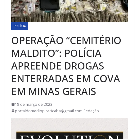
POLÍCIA
OPERAÇÃO “CEMITÉRIO
MALDITO”: POLÍCIA
APREENDE DROGAS
ENTERRADAS EM COVA
EM MINAS GERAIS
18 de março de 2023
portaldomediopiracicaba@gmail.com Redação