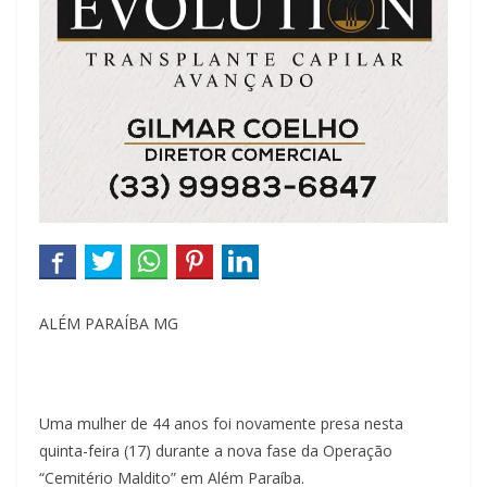
ALÉM PARAÍBA MG
Uma mulher de 44 anos foi novamente presa nesta
quinta-feira (17) durante a nova fase da Operação
“Cemitério Maldito” em Além Paraíba.