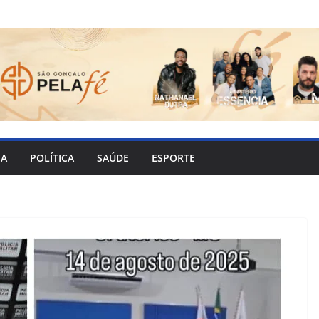
IA
POLÍTICA
SAÚDE
ESPORTE