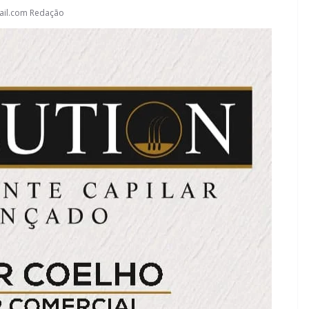
ail.com Redação