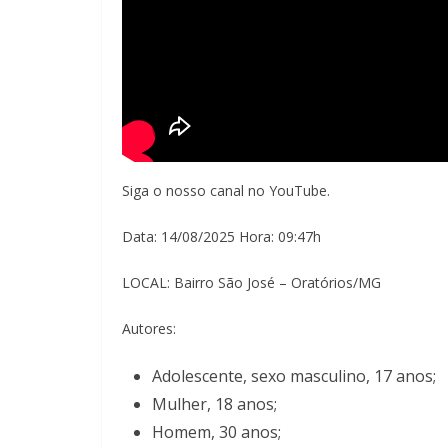
Siga o nosso canal no YouTube.
Data: 14/08/2025 Hora: 09:47h
LOCAL: Bairro São José – Oratórios/MG
Autores:
Adolescente, sexo masculino, 17 anos;
Mulher, 18 anos;
Homem, 30 anos;