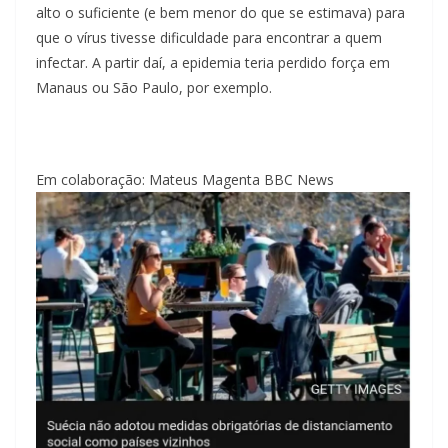
alto o suficiente (e bem menor do que se estimava) para
que o vírus tivesse dificuldade para encontrar a quem
infectar. A partir daí, a epidemia teria perdido força em
Manaus ou São Paulo, por exemplo.
Em colaboração: Mateus Magenta BBC News