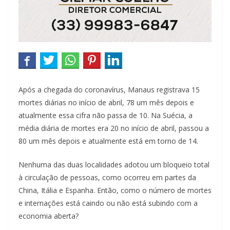
Após a chegada do coronavírus, Manaus registrava 15
mortes diárias no início de abril, 78 um mês depois e
atualmente essa cifra não passa de 10. Na Suécia, a
média diária de mortes era 20 no início de abril, passou a
80 um mês depois e atualmente está em torno de 14.
Nenhuma das duas localidades adotou um bloqueio total
à circulação de pessoas, como ocorreu em partes da
China, Itália e Espanha. Então, como o número de mortes
e internações está caindo ou não está subindo com a
economia aberta?