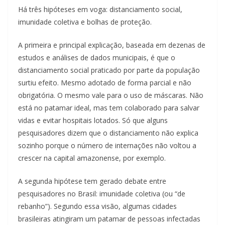
Há três hipóteses em voga: distanciamento social,
imunidade coletiva e bolhas de proteção.
A primeira e principal explicação, baseada em dezenas de
estudos e análises de dados municipais, é que o
distanciamento social praticado por parte da população
surtiu efeito. Mesmo adotado de forma parcial e não
obrigatória. O mesmo vale para o uso de máscaras. Não
está no patamar ideal, mas tem colaborado para salvar
vidas e evitar hospitais lotados. Só que alguns
pesquisadores dizem que o distanciamento não explica
sozinho porque o número de internações não voltou a
crescer na capital amazonense, por exemplo.
A segunda hipótese tem gerado debate entre
pesquisadores no Brasil: imunidade coletiva (ou “de
rebanho”). Segundo essa visão, algumas cidades
brasileiras atingiram um patamar de pessoas infectadas