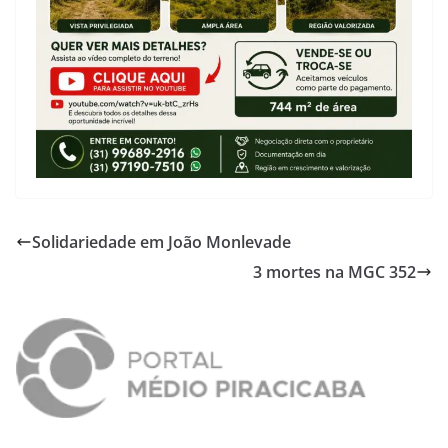
Solidariedade em João Monlevade
3 mortes na MGC 352