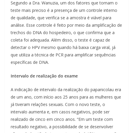
Segundo a Dra. Wanuzia, um dos fatores que tornam o
teste mais preciso é a presença de um controle interno
de qualidade, que verifica se a amostra é viável para
análise. Esse controle é feito por meio da amplificação de
trechos do DNA do hospedeiro, o que confirma que a
coleta foi adequada. Além disso, o teste é capaz de
detectar o HPV mesmo quando há baixa carga viral, já
que utiliza a técnica de PCR para amplificar sequências
específicas de DNA.
Intervalo de realização do exame
A indicação de intervalo da realização do papanicolau era
de um ano, com início aos 25 anos para as mulheres que
já tiveram relações sexuais. Com o novo teste, o
intervalo aumenta e, em casos negativos, pode ser
realizado de cinco em cinco anos. “Em um teste com
resultado negativo, a possibilidade de se desenvolver