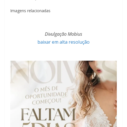
Imagens relacionadas
Divulgação Mobius
baixar em alta resolução