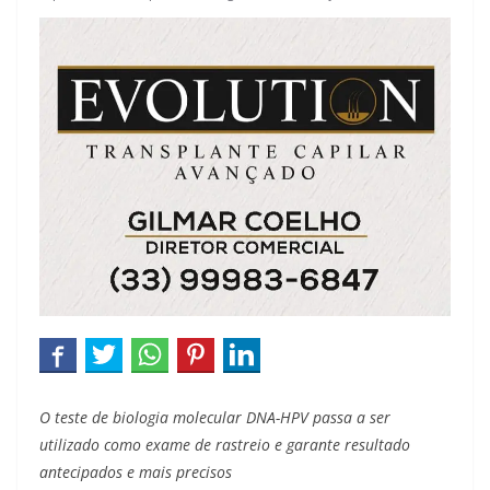
O teste de biologia molecular DNA-HPV passa a ser
utilizado como exame de rastreio e garante resultado
antecipados e mais precisos