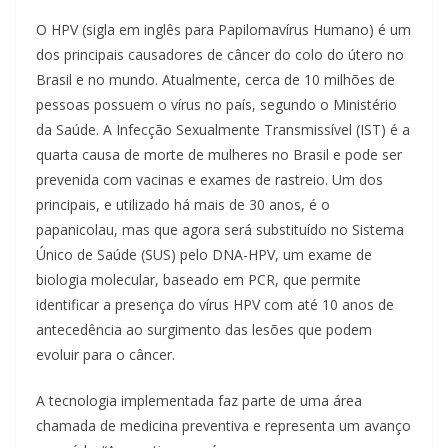
O HPV (sigla em inglês para Papilomavírus Humano) é um
dos principais causadores de câncer do colo do útero no
Brasil e no mundo. Atualmente, cerca de 10 milhões de
pessoas possuem o vírus no país, segundo o Ministério
da Saúde. A Infecção Sexualmente Transmissível (IST) é a
quarta causa de morte de mulheres no Brasil e pode ser
prevenida com vacinas e exames de rastreio. Um dos
principais, e utilizado há mais de 30 anos, é o
papanicolau, mas que agora será substituído no Sistema
Único de Saúde (SUS) pelo DNA-HPV, um exame de
biologia molecular, baseado em PCR, que permite
identificar a presença do vírus HPV com até 10 anos de
antecedência ao surgimento das lesões que podem
evoluir para o câncer.
A tecnologia implementada faz parte de uma área
chamada de medicina preventiva e representa um avanço