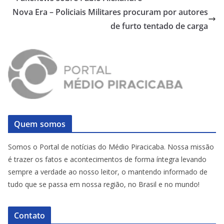
Nova Era – Policiais Militares procuram por autores
de furto tentado de carga
Quem somos
Somos o Portal de notícias do Médio Piracicaba. Nossa missão
é trazer os fatos e acontecimentos de forma íntegra levando
sempre a verdade ao nosso leitor, o mantendo informado de
tudo que se passa em nossa região, no Brasil e no mundo!
Contato