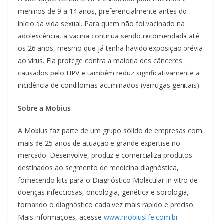
meninos de 9 a 14 anos, preferencialmente antes do
início da vida sexual. Para quem não foi vacinado na
adolescência, a vacina continua sendo recomendada até
os 26 anos, mesmo que já tenha havido exposição prévia
ao vírus. Ela protege contra a maioria dos cânceres
causados pelo HPV e também reduz significativamente a
incidência de condilomas acuminados (verrugas genitais).
Sobre a Mobius
A Mobius faz parte de um grupo sólido de empresas com
mais de 25 anos de atuação e grande expertise no
mercado. Desenvolve, produz e comercializa produtos
destinados ao segmento de medicina diagnóstica,
fornecendo kits para o Diagnóstico Molecular in vitro de
doenças infecciosas, oncologia, genética e sorologia,
tornando o diagnóstico cada vez mais rápido e preciso.
Mais informações, acesse
www.mobiuslife.com.br