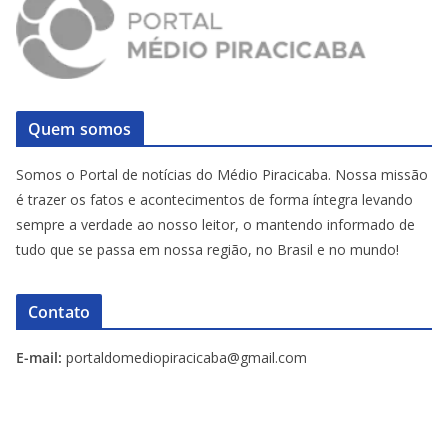
Quem somos
Somos o Portal de notícias do Médio Piracicaba. Nossa missão
é trazer os fatos e acontecimentos de forma íntegra levando
sempre a verdade ao nosso leitor, o mantendo informado de
tudo que se passa em nossa região, no Brasil e no mundo!
Contato
E-mail:
portaldomediopiracicaba@gmail.com