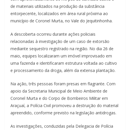
de materiais utilizados na produção da substância
entorpecente, localizados em área rural próxima ao
município de Coronel Murta, no Vale do Jequitinhonha.
A descoberta ocorreu durante ações policiais
relacionadas à investigação de um caso de extorsão
mediante sequestro registrado na região. No dia 26 de
maio, equipes localizaram um imóvel improvisado em
uma fazenda e identificaram estrutura voltada ao cultivo
e processamento da droga, além da extensa plantação.
Na ação, três pessoas foram presas em flagrante. Com
apoio da Secretaria Municipal de Meio Ambiente de
Coronel Murta e do Corpo de Bombeiros Militar em
Araçuaí, a Polícia Civil promoveu a destruição do material
apreendido, conforme previsto na legislação antidrogas.
As investigações, conduzidas pela Delegacia de Polícia