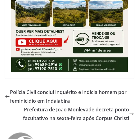
Polícia Civil conclui inquérito e indicia homem por
feminicídio em Indaiabira
Prefeitura de João Monlevade decreta ponto
facultativo na sexta-feira após Corpus Christi