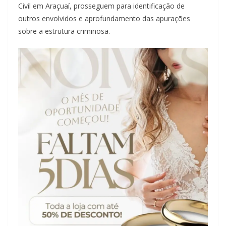
Civil em Araçuaí, prosseguem para identificação de
outros envolvidos e aprofundamento das apurações
sobre a estrutura criminosa.