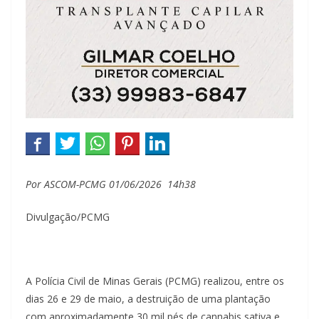
Por ASCOM-PCMG
01/06/2026 14h38
Divulgação/PCMG
A Polícia Civil de Minas Gerais (PCMG) realizou, entre os
dias 26 e 29 de maio, a destruição de uma plantação
com aproximadamente 30 mil pés de cannabis sativa e