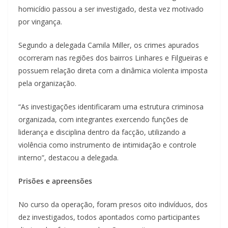
homicídio passou a ser investigado, desta vez motivado
por vingança.
Segundo a delegada Camila Miller, os crimes apurados
ocorreram nas regiões dos bairros Linhares e Filgueiras e
possuem relação direta com a dinâmica violenta imposta
pela organização.
“As investigações identificaram uma estrutura criminosa
organizada, com integrantes exercendo funções de
liderança e disciplina dentro da facção, utilizando a
violência como instrumento de intimidação e controle
interno”, destacou a delegada.
Prisões e apreensões
No curso da operação, foram presos oito indivíduos, dos
dez investigados, todos apontados como participantes