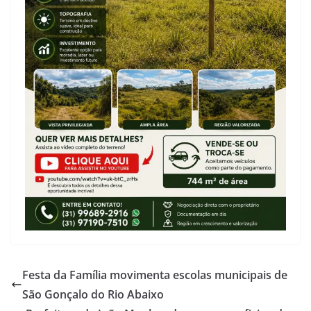
Festa da Família movimenta escolas municipais de
São Gonçalo do Rio Abaixo