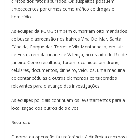
diretos dos fatos apurados. Os suspeitos possuem
antecedentes por crimes como tráfico de drogas e
homicídio.
As equipes da PCMG também cumpriram oito mandados
de busca e apreensão nos bairros Vina Del Mar, Santa
Cândida, Parque das Torres e Vila Montanhesa, em Juiz
de Fora, além da cidade de Valença, no estado do Rio de
Janeiro. Como resultado, foram recolhidos um drone,
celulares, documentos, dinheiro, veículos, uma maquina
de contar cédulas e outros elementos considerados
relevantes para o avanço das investigações.
As equipes policiais continuam os levantamentos para a
localização dos outros dois alvos.
Retorsão
O nome da operação faz referência à dinâmica criminosa