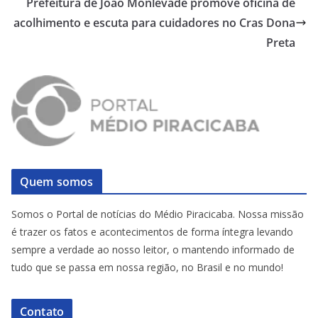
Prefeitura de João Monlevade promove oficina de
acolhimento e escuta para cuidadores no Cras Dona
Preta
Quem somos
Somos o Portal de notícias do Médio Piracicaba. Nossa missão
é trazer os fatos e acontecimentos de forma íntegra levando
sempre a verdade ao nosso leitor, o mantendo informado de
tudo que se passa em nossa região, no Brasil e no mundo!
Contato