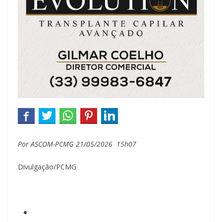
Por ASCOM-PCMG
21/05/2026 15h07
Divulgação/PCMG