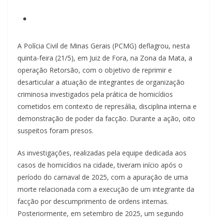
A Polícia Civil de Minas Gerais (PCMG) deflagrou, nesta
quinta-feira (21/5), em Juiz de Fora, na Zona da Mata, a
operação Retorsão, com o objetivo de reprimir e
desarticular a atuação de integrantes de organização
criminosa investigados pela prática de homicídios
cometidos em contexto de represália, disciplina interna e
demonstração de poder da facção. Durante a ação, oito
suspeitos foram presos.
As investigações, realizadas pela equipe dedicada aos
casos de homicídios na cidade, tiveram início após o
período do carnaval de 2025, com a apuração de uma
morte relacionada com a execução de um integrante da
facção por descumprimento de ordens internas.
Posteriormente, em setembro de 2025, um segundo