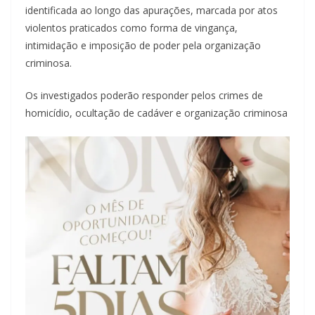
identificada ao longo das apurações, marcada por atos
violentos praticados como forma de vingança,
intimidação e imposição de poder pela organização
criminosa.
Os investigados poderão responder pelos crimes de
homicídio, ocultação de cadáver e organização criminosa