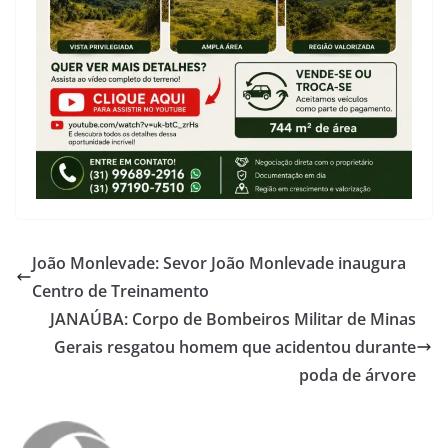
João Monlevade: Sevor João Monlevade inaugura
Centro de Treinamento
JANAÚBA: Corpo de Bombeiros Militar de Minas
Gerais resgatou homem que acidentou durante
poda de árvore