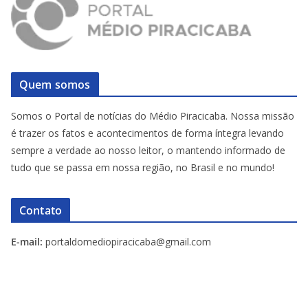
Quem somos
Somos o Portal de notícias do Médio Piracicaba. Nossa missão
é trazer os fatos e acontecimentos de forma íntegra levando
sempre a verdade ao nosso leitor, o mantendo informado de
tudo que se passa em nossa região, no Brasil e no mundo!
Contato
E-mail:
portaldomediopiracicaba@gmail.com