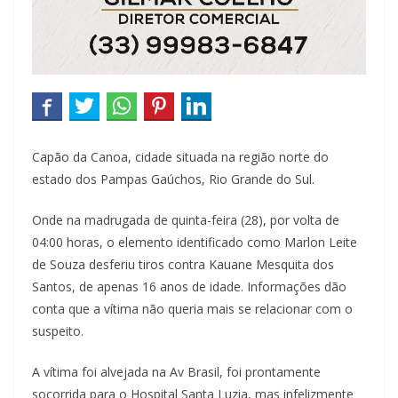
Capão da Canoa, cidade situada na região norte do
estado dos Pampas Gaúchos, Rio Grande do Sul.
Onde na madrugada de quinta-feira (28), por volta de
04:00 horas, o elemento identificado como Marlon Leite
de Souza desferiu tiros contra Kauane Mesquita dos
Santos, de apenas 16 anos de idade. Informações dão
conta que a vítima não queria mais se relacionar com o
suspeito.
A vítima foi alvejada na Av Brasil, foi prontamente
socorrida para o Hospital Santa Luzia, mas infelizmente