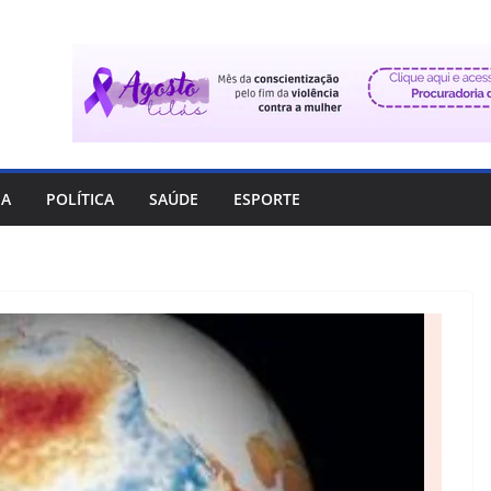
IA
POLÍTICA
SAÚDE
ESPORTE