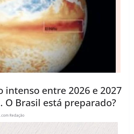
o intenso entre 2026 e 2027
 O Brasil está preparado?
l.com Redação