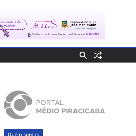
Quem somos