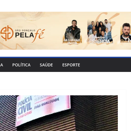
IA
POLÍTICA
SAÚDE
ESPORTE