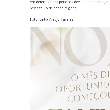
em determinados períodos devido a pandemia, ma
ressaltou o delegado regional.
Foto: Cíntia Araújo Tavares