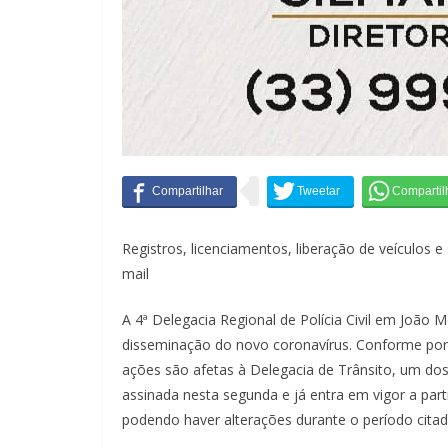
Registros, licenciamentos, liberação de veículos e
mail
A 4ª Delegacia Regional de Polícia Civil em João
disseminação do novo coronavírus. Conforme port
ações são afetas à Delegacia de Trânsito, um dos
assinada nesta segunda e já entra em vigor a parti
podendo haver alterações durante o período citad