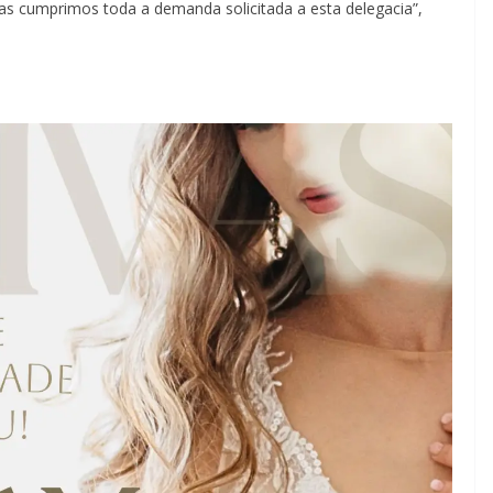
s cumprimos toda a demanda solicitada a esta delegacia”,