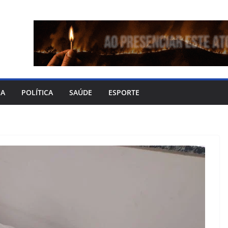
IA
POLÍTICA
SAÚDE
ESPORTE