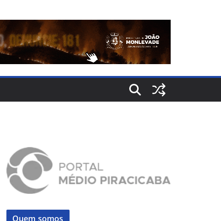
Quem somos