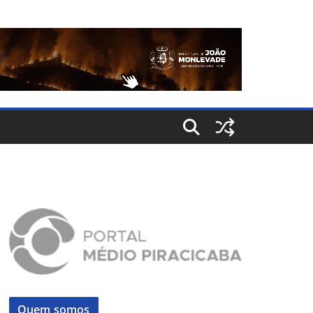
Quem somos