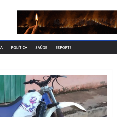
IA
POLÍTICA
SAÚDE
ESPORTE