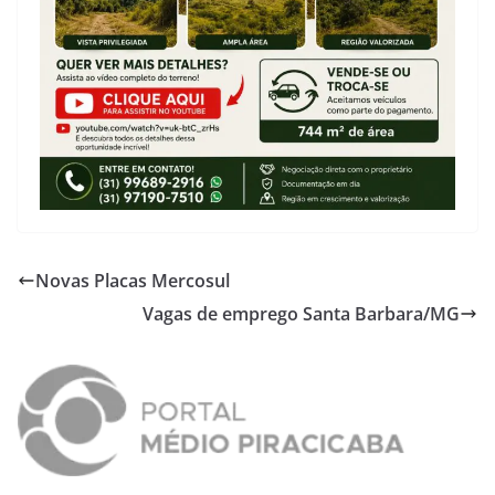
Novas Placas Mercosul
Vagas de emprego Santa Barbara/MG