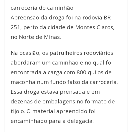
carroceria do caminhão.
Apreensão da droga foi na rodovia BR-
251, perto da cidade de Montes Claros,
no Norte de Minas.
Na ocasião, os patrulheiros rodoviários
abordaram um caminhão e no qual foi
encontrada a carga com 800 quilos de
maconha num fundo falso da carroceria.
Essa droga estava prensada e em
dezenas de embalagens no formato de
tijolo. O material apreendido foi
encaminhado para a delegacia.