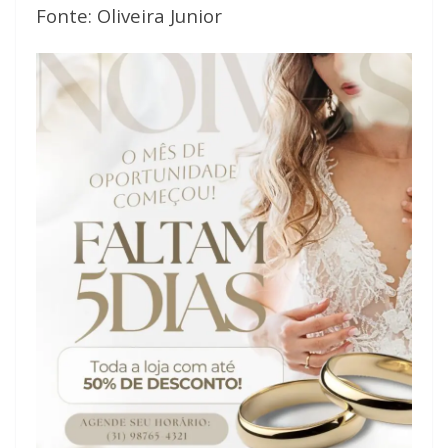
Fonte: Oliveira Junior