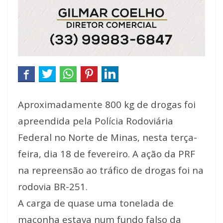
Aproximadamente 800 kg de drogas foi
apreendida pela Polícia Rodoviária
Federal no Norte de Minas, nesta terça-
feira, dia 18 de fevereiro. A ação da PRF
na repreensão ao tráfico de drogas foi na
rodovia BR-251.
A carga de quase uma tonelada de
maconha estava num fundo falso da