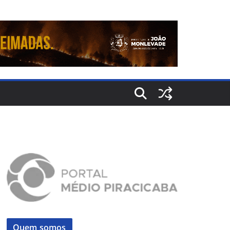
Quem somos