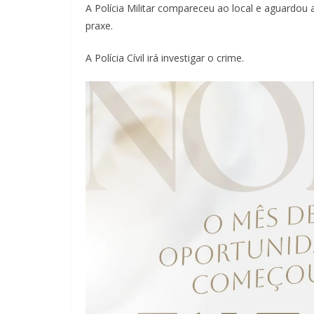
A Polícia Militar compareceu ao local e aguardou 
praxe.
A Polícia Cívil irá investigar o crime.