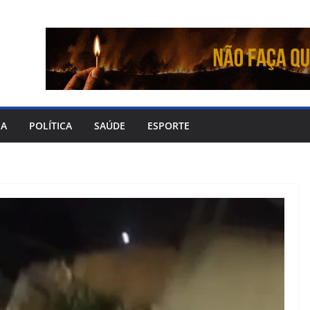
IA
POLÍTICA
SAÚDE
ESPORTE