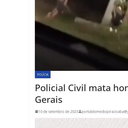
POLÍCIA
Policial Civil mata 
Gerais
10 de setembro de 2023
portaldomediopiracicaba@