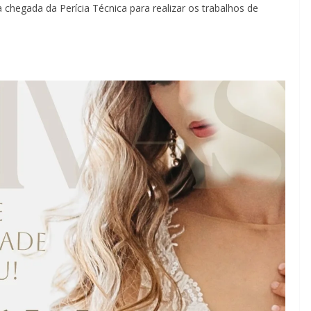
a chegada da Perícia Técnica para realizar os trabalhos de