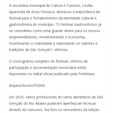
A secretária municipal de Cultura e Turismo, Cecília
Aparecida de Assis Fonseca, destacou a importância do
festival para o fortalecimento da identidade cultural e
gastronômica do município. “O Festival Gastronômico já
se consolidou como uma grande vitrine para os nossos
empreendedores, movimentando a economia,
incentivando a criatividade e valorizando os sabores e
tradições de São Gonçalo”, afirmou.
O cronograma completo do festival, critérios de
participação e documentação necessária estão
disponíveis no edital oficial publicado pela Prefeitura.
Arquivo/Acom/PSGRA
Em 2025, vários profissionais do ramo alimentício de São
Gonçalo do Rio Abaixo puderam aperfeiçoar técnicas
através do concurso. Na foto os vencedores da edição.