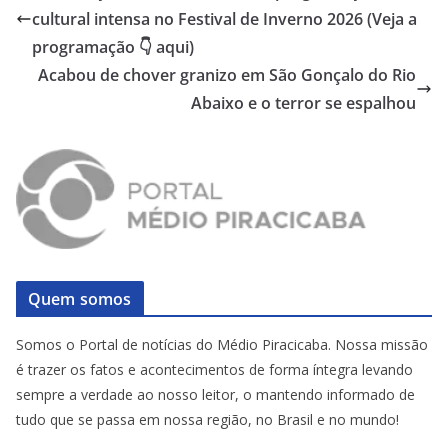
cultural intensa no Festival de Inverno 2026 (Veja a
programação 👇 aqui)
Acabou de chover granizo em São Gonçalo do Rio
Abaixo e o terror se espalhou
Quem somos
Somos o Portal de notícias do Médio Piracicaba. Nossa missão
é trazer os fatos e acontecimentos de forma íntegra levando
sempre a verdade ao nosso leitor, o mantendo informado de
tudo que se passa em nossa região, no Brasil e no mundo!