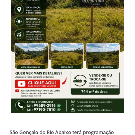
São Gonçalo do Rio Abaixo terá programação