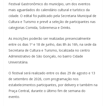
Festival Gastronômico do município, um dos eventos
mais aguardados do calendário cultural e turístico da
cidade. O edital foi publicado pela Secretaria Municipal de
Cultura e Turismo e prevê a seleção de participantes nas
categorias Comida, Sobremesa e Drinks.
As inscrições poderão ser realizadas presencialmente
entre os dias 1º e 18 de junho, das 8h às 16h, na sede da
Secretaria de Cultura e Turismo, localizada no centro
Administrativo de São Gonçalo, no bairro Cidade
Universitária.
O festival será realizado entre os dias 29 de agosto e 13
de setembro de 2026, com programação nos
estabelecimentos participantes, por delivery e também na
Praça Central, durante o último fim de semana do
evento.