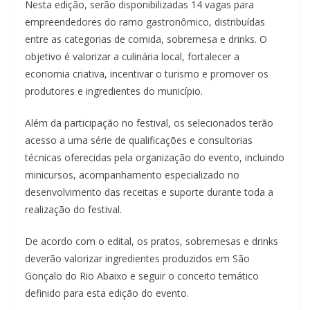
Nesta edição, serão disponibilizadas 14 vagas para
empreendedores do ramo gastronômico, distribuídas
entre as categorias de comida, sobremesa e drinks. O
objetivo é valorizar a culinária local, fortalecer a
economia criativa, incentivar o turismo e promover os
produtores e ingredientes do município.
Além da participação no festival, os selecionados terão
acesso a uma série de qualificações e consultorias
técnicas oferecidas pela organização do evento, incluindo
minicursos, acompanhamento especializado no
desenvolvimento das receitas e suporte durante toda a
realização do festival.
De acordo com o edital, os pratos, sobremesas e drinks
deverão valorizar ingredientes produzidos em São
Gonçalo do Rio Abaixo e seguir o conceito temático
definido para esta edição do evento.