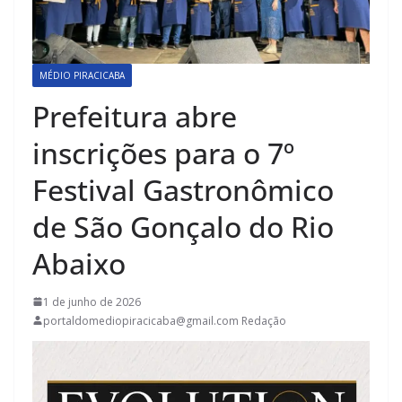
MÉDIO PIRACICABA
Prefeitura abre
inscrições para o 7º
Festival Gastronômico
de São Gonçalo do Rio
Abaixo
1 de junho de 2026
portaldomediopiracicaba@gmail.com Redação