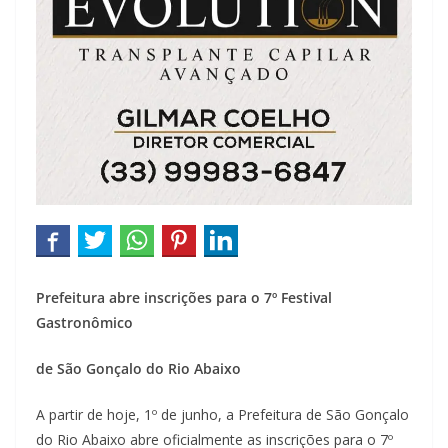
Prefeitura abre inscrições para o 7º Festival
Gastronômico
de São Gonçalo do Rio Abaixo
A partir de hoje, 1º de junho, a Prefeitura de São Gonçalo
do Rio Abaixo abre oficialmente as inscrições para o 7º