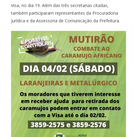
Visa, no dia 19. Além das três secretarias citadas,
também participaram representantes da Procuradoria
Jurídica e da Assessoria de Comunicação da Prefeitura.