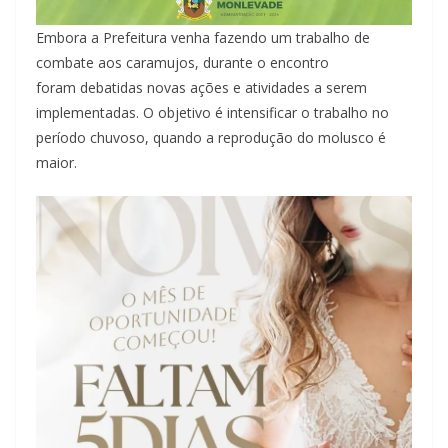
Embora a Prefeitura venha fazendo um trabalho de
combate aos caramujos, durante o encontro
foram debatidas novas ações e atividades a serem
implementadas. O objetivo é intensificar o trabalho no
período chuvoso, quando a reprodução do molusco é
maior.