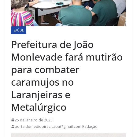
SAÚDE
Prefeitura de João
Monlevade fará mutirão
para combater
caramujos no
Laranjeiras e
Metalúrgico
25 de janeiro de 2023
portaldomediopiracicaba@gmail.com Redação