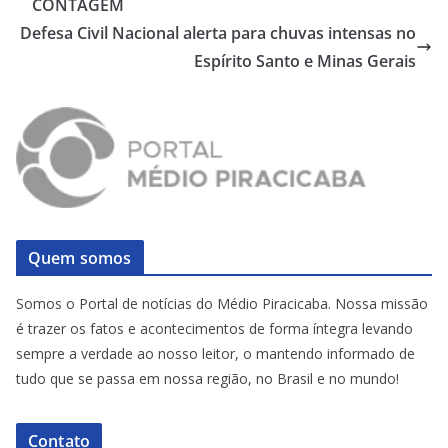
CONTAGEM
Defesa Civil Nacional alerta para chuvas intensas no
Espírito Santo e Minas Gerais
Quem somos
Somos o Portal de notícias do Médio Piracicaba. Nossa missão
é trazer os fatos e acontecimentos de forma íntegra levando
sempre a verdade ao nosso leitor, o mantendo informado de
tudo que se passa em nossa região, no Brasil e no mundo!
Contato