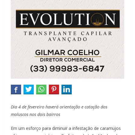
Dia 4 de fevereiro haverá orientação e catação dos
moluscos nos dois bairros
Em um esforço para diminuir a infestação de caramujos