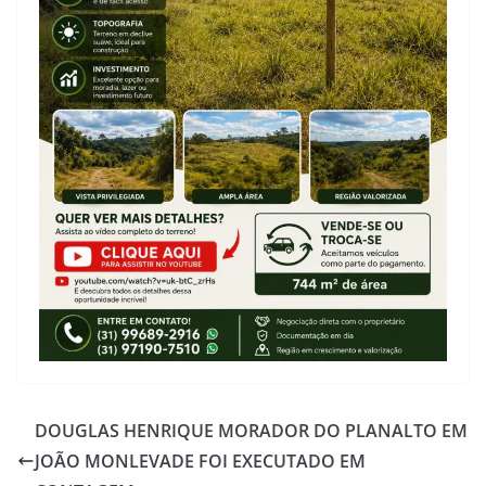
DOUGLAS HENRIQUE MORADOR DO PLANALTO EM
JOÃO MONLEVADE FOI EXECUTADO EM