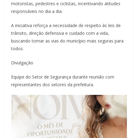
motoristas, pedestres e ciclistas, incentivando atitudes
responsáveis no dia a dia.
A iniciativa reforça a necessidade de respeito às leis de
trânsito, direção defensiva e cuidado com a vida,
buscando tornar as vias do município mais seguras para
todos.
Divulgação
Equipe do Setor de Segurança durante reunião com
representantes dos setores da prefeitura.