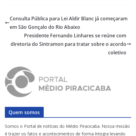
Consulta Pública para Lei Aldir Blanc já começaram
em São Gonçalo do Rio Abaixo
Presidente Fernando Linhares se reúne com
diretoria do Sintramon para tratar sobre o acordo
coletivo
Quem somos
Somos o Portal de notícias do Médio Piracicaba. Nossa missão
é trazer os fatos e acontecimentos de forma íntegra levando