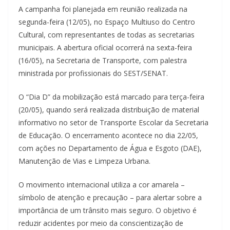
A campanha foi planejada em reunião realizada na
segunda-feira (12/05), no Espaço Multiuso do Centro
Cultural, com representantes de todas as secretarias
municipais. A abertura oficial ocorrerá na sexta-feira
(16/05), na Secretaria de Transporte, com palestra
ministrada por profissionais do SEST/SENAT.
O “Dia D” da mobilização está marcado para terça-feira
(20/05), quando será realizada distribuição de material
informativo no setor de Transporte Escolar da Secretaria
de Educação. O encerramento acontece no dia 22/05,
com ações no Departamento de Água e Esgoto (DAE),
Manutenção de Vias e Limpeza Urbana.
O movimento internacional utiliza a cor amarela –
símbolo de atenção e precaução – para alertar sobre a
importância de um trânsito mais seguro. O objetivo é
reduzir acidentes por meio da conscientização de