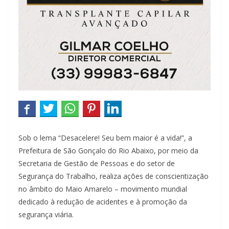
Sob o lema “Desacelere! Seu bem maior é a vida!”, a
Prefeitura de São Gonçalo do Rio Abaixo, por meio da
Secretaria de Gestão de Pessoas e do setor de
Segurança do Trabalho, realiza ações de conscientização
no âmbito do Maio Amarelo – movimento mundial
dedicado à redução de acidentes e à promoção da
segurança viária.