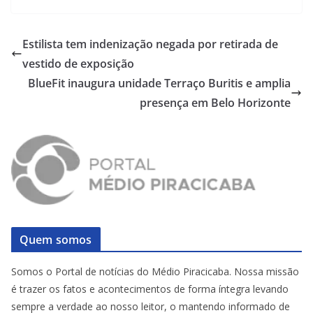
Estilista tem indenização negada por retirada de
vestido de exposição
BlueFit inaugura unidade Terraço Buritis e amplia
presença em Belo Horizonte
Quem somos
Somos o Portal de notícias do Médio Piracicaba. Nossa missão
é trazer os fatos e acontecimentos de forma íntegra levando
sempre a verdade ao nosso leitor, o mantendo informado de