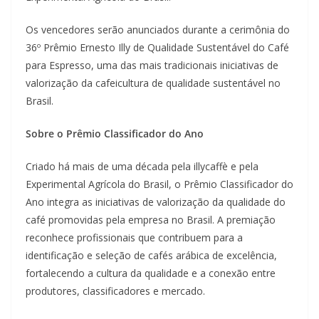
Os vencedores serão anunciados durante a cerimônia do
36º Prêmio Ernesto Illy de Qualidade Sustentável do Café
para Espresso, uma das mais tradicionais iniciativas de
valorização da cafeicultura de qualidade sustentável no
Brasil.
Sobre o Prêmio Classificador do Ano
Criado há mais de uma década pela illycaffè e pela
Experimental Agrícola do Brasil, o Prêmio Classificador do
Ano integra as iniciativas de valorização da qualidade do
café promovidas pela empresa no Brasil. A premiação
reconhece profissionais que contribuem para a
identificação e seleção de cafés arábica de excelência,
fortalecendo a cultura da qualidade e a conexão entre
produtores, classificadores e mercado.