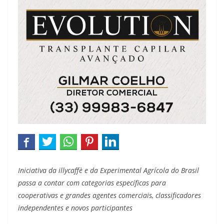
Iniciativa da illycaffè e da Experimental Agrícola do Brasil
passa a contar com categorias específicas para
cooperativas e grandes agentes comerciais, classificadores
independentes e novos participantes