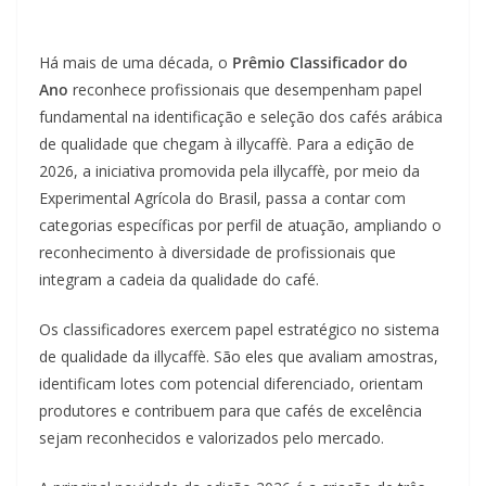
Há mais de uma década, o
Prêmio Classificador do
Ano
reconhece profissionais que desempenham papel
fundamental na identificação e seleção dos cafés arábica
de qualidade que chegam à illycaffè. Para a edição de
2026, a iniciativa promovida pela illycaffè, por meio da
Experimental Agrícola do Brasil, passa a contar com
categorias específicas por perfil de atuação, ampliando o
reconhecimento à diversidade de profissionais que
integram a cadeia da qualidade do café.
Os classificadores exercem papel estratégico no sistema
de qualidade da illycaffè. São eles que avaliam amostras,
identificam lotes com potencial diferenciado, orientam
produtores e contribuem para que cafés de excelência
sejam reconhecidos e valorizados pelo mercado.