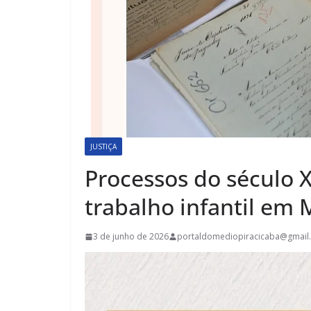
JUSTIÇA
Processos do século 
trabalho infantil em 
3 de junho de 2026
portaldomediopiracicaba@gmail