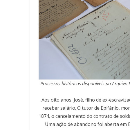
Processos históricos disponíveis no Arquivo
Aos oito anos, José, filho de ex-escrav
receber salário. O tutor de Epifânio, mor
1874, o cancelamento do contrato de sold
Uma ação de abandono foi aberta em B