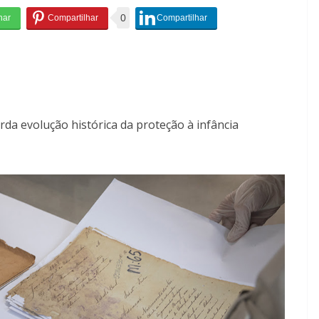
0
a evolução histórica da proteção à infância