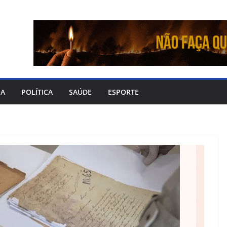
IA
POLÍTICA
SAÚDE
ESPORTE