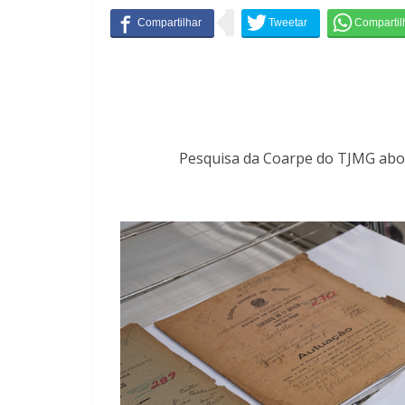
Pesquisa da Coarpe do TJMG abord