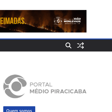
Quem somos