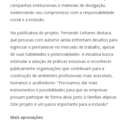
campanhas institucionais e materiais de divulgação,
evidenciando seu compromisso com a responsabilidade
social e a inclusão.
Na justificativa do projeto, Fernando Linhares destaca
que pessoas com autismo ainda enfrentam desafios para
ingressar e permanecer no mercado de trabalho, apesar
de suas habilidades e potencialidades. A iniciativa busca
estimular a adoção de práticas inclusivas e reconhecer
publicamente organizações que contribuam para a
construção de ambientes profissionais mais acessíveis,
humanos e acolhedores. “Precisamos dar mais
instrumentos e possibilidades para que as empresas
possam participar de forma ativa junto à famílias atípicas.
Este projeto é um passo importante para a inclusão”.
Mais aprovações