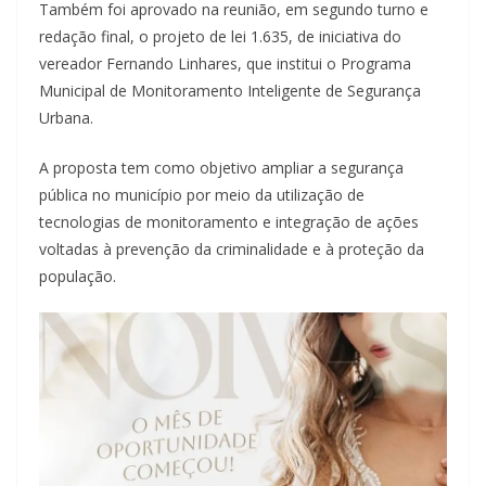
Também foi aprovado na reunião, em segundo turno e
redação final, o projeto de lei 1.635, de iniciativa do
vereador Fernando Linhares, que institui o Programa
Municipal de Monitoramento Inteligente de Segurança
Urbana.
A proposta tem como objetivo ampliar a segurança
pública no município por meio da utilização de
tecnologias de monitoramento e integração de ações
voltadas à prevenção da criminalidade e à proteção da
população.