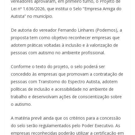
vereadores aprovaram, em primeiro turno, o Projeto de
Lei nº 1.636/2026, que institui o Selo “Empresa Amiga do
Autista” no município.
De autoria do vereador Fernando Linhares (Podemos), a
proposta tem como objetivo reconhecer empresas que
adotem práticas voltadas à inclusão e à valorização de
pessoas com autismo no ambiente profissional.
Conforme o texto do projeto, o selo poderá ser
concedido às empresas que promovam a contratação de
pessoas com Transtorno do Espectro Autista, adotem
políticas de inclusão e acessibilidade no ambiente de
trabalho e desenvolvam ações de conscientização sobre
o autismo.
A matéria prevê ainda que os critérios para a concessão
do selo serão regulamentados pelo Poder Executivo. As
empresas reconhecidas poderão utilizar a certificação em