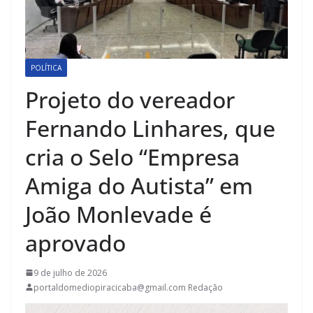
POLÍTICA
Projeto do vereador
Fernando Linhares, que
cria o Selo “Empresa
Amiga do Autista” em
João Monlevade é
aprovado
9 de julho de 2026
portaldomediopiracicaba@gmail.com Redação