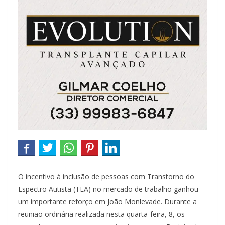
O incentivo à inclusão de pessoas com Transtorno do
Espectro Autista (TEA) no mercado de trabalho ganhou
um importante reforço em João Monlevade. Durante a
reunião ordinária realizada nesta quarta-feira, 8, os