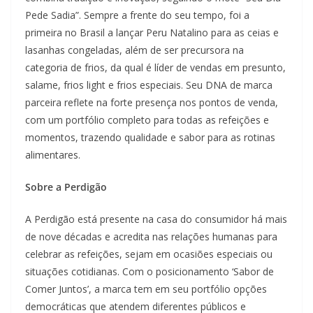
Pede Sadia”. Sempre a frente do seu tempo, foi a
primeira no Brasil a lançar Peru Natalino para as ceias e
lasanhas congeladas, além de ser precursora na
categoria de frios, da qual é líder de vendas em presunto,
salame, frios light e frios especiais. Seu DNA de marca
parceira reflete na forte presença nos pontos de venda,
com um portfólio completo para todas as refeições e
momentos, trazendo qualidade e sabor para as rotinas
alimentares.
Sobre a Perdigão
A Perdigão está presente na casa do consumidor há mais
de nove décadas e acredita nas relações humanas para
celebrar as refeições, sejam em ocasiões especiais ou
situações cotidianas. Com o posicionamento ‘Sabor de
Comer Juntos’, a marca tem em seu portfólio opções
democráticas que atendem diferentes públicos e