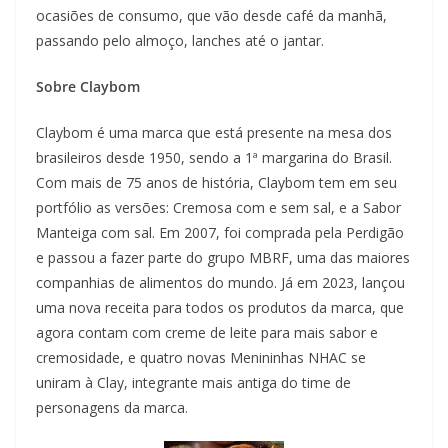
ocasiões de consumo, que vão desde café da manhã,
passando pelo almoço, lanches até o jantar.
Sobre Claybom
Claybom é uma marca que está presente na mesa dos
brasileiros desde 1950, sendo a 1ª margarina do Brasil.
Com mais de 75 anos de história, Claybom tem em seu
portfólio as versões: Cremosa com e sem sal, e a Sabor
Manteiga com sal. Em 2007, foi comprada pela Perdigão
e passou a fazer parte do grupo MBRF, uma das maiores
companhias de alimentos do mundo. Já em 2023, lançou
uma nova receita para todos os produtos da marca, que
agora contam com creme de leite para mais sabor e
cremosidade, e quatro novas Menininhas NHAC se
uniram à Clay, integrante mais antiga do time de
personagens da marca.