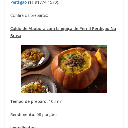
Perdigão
(11 91774-1570)
.
Confira os preparos:
Caldo de Abóbora com Linguiça de Pernil Perdigão Na
Brasa
Tempo de preparo:
100min
Rendimento:
08 porções
Ingredientes: