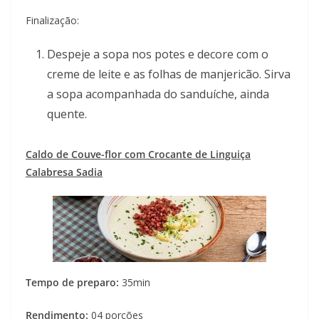
Finalização:
Despeje a sopa nos potes e decore com o
creme de leite e as folhas de manjericão. Sirva
a sopa acompanhada do sanduíche, ainda
quente.
Caldo de Couve-flor com Crocante de Linguiça
Calabresa Sadia
Tempo de preparo:
35min
Rendimento:
04 porções