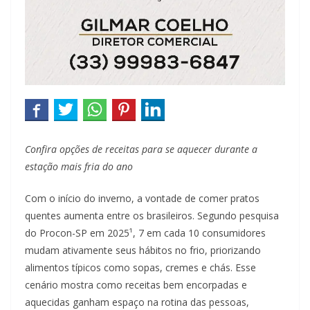
Confira opções de receitas para se aquecer durante a
estação mais fria do ano
Com o início do inverno, a vontade de comer pratos
quentes aumenta entre os brasileiros. Segundo pesquisa
do Procon-SP em 2025¹, 7 em cada 10 consumidores
mudam ativamente seus hábitos no frio, priorizando
alimentos típicos como sopas, cremes e chás. Esse
cenário mostra como receitas bem encorpadas e
aquecidas ganham espaço na rotina das pessoas,