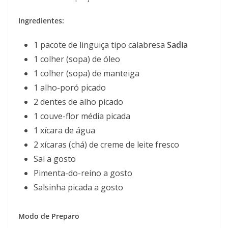
Ingredientes:
1 pacote de linguiça tipo calabresa
Sadia
1 colher (sopa) de óleo
1 colher (sopa) de manteiga
1 alho-poró picado
2 dentes de alho picado
1 couve-flor média picada
1 xícara de água
2 xícaras (chá) de creme de leite fresco
Sal a gosto
Pimenta-do-reino a gosto
Salsinha picada a gosto
Modo de Preparo