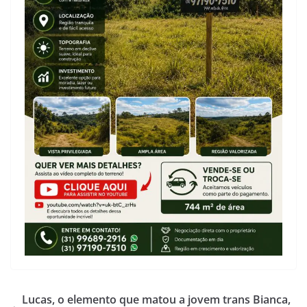
Lucas, o elemento que matou a jovem trans Bianca,