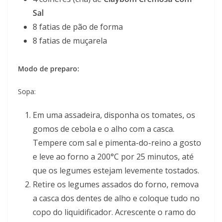
Sal
8 fatias de pão de forma
8 fatias de muçarela
Modo de preparo:
Sopa:
Em uma assadeira, disponha os tomates, os
gomos de cebola e o alho com a casca.
Tempere com sal e pimenta-do-reino a gosto
e leve ao forno a 200°C por 25 minutos, até
que os legumes estejam levemente tostados.
Retire os legumes assados do forno, remova
a casca dos dentes de alho e coloque tudo no
copo do liquidificador. Acrescente o ramo do