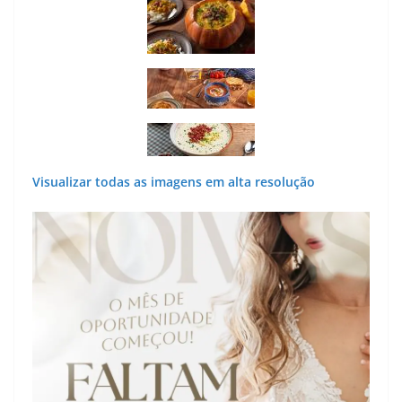
Visualizar todas as imagens em alta resolução