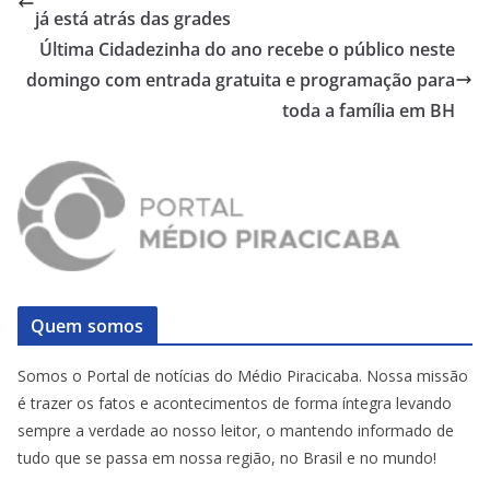
já está atrás das grades
Última Cidadezinha do ano recebe o público neste
domingo com entrada gratuita e programação para
toda a família em BH
Quem somos
Somos o Portal de notícias do Médio Piracicaba. Nossa missão
é trazer os fatos e acontecimentos de forma íntegra levando
sempre a verdade ao nosso leitor, o mantendo informado de
tudo que se passa em nossa região, no Brasil e no mundo!