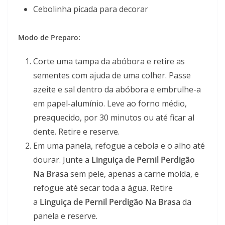
Cebolinha picada para decorar
Modo de Preparo:
Corte uma tampa da abóbora e retire as
sementes com ajuda de uma colher. Passe
azeite e sal dentro da abóbora e embrulhe-a
em papel-alumínio. Leve ao forno médio,
preaquecido, por 30 minutos ou até ficar al
dente. Retire e reserve.
Em uma panela, refogue a cebola e o alho até
dourar. Junte a
Linguiça de Pernil Perdigão
Na Brasa
sem pele, apenas a carne moída, e
refogue até secar toda a água. Retire
a
Linguiça de Pernil Perdigão Na Brasa
da
panela e reserve.