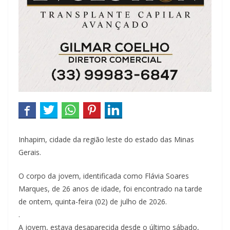
Inhapim, cidade da região leste do estado das Minas
Gerais.
O corpo da jovem, identificada como Flávia Soares
Marques, de 26 anos de idade, foi encontrado na tarde
de ontem, quinta-feira (02) de julho de 2026.
.
A jovem, estava desaparecida desde o último sábado,