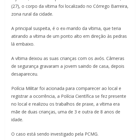
(27), o corpo da vítima foi localizado no Córrego Barreira,
zona rural da cidade.
A principal suspeita, é o ex-marido da vítima, que teria
atirando a vítima de um ponto alto em direção às pedras
lá embaixo.
A vítima deixou as suas crianças com os avós. Câmeras
de segurança gravaram a jovem saindo de casa, depois
desapareceu.
Polícia Militar foi acionada para comparecer ao local e
registrar a ocorrência, a Polícia Científica se fez presente
no local e realizou os trabalhos de praxe, a vítima era
mãe de duas crianças, uma de 3 e outra de 8 anos de
idade.
O caso está sendo investigado pela PCMG.