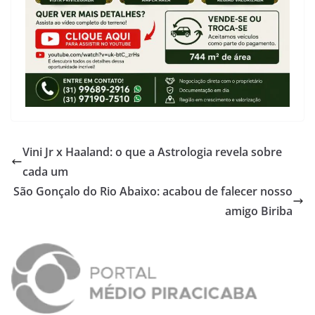
Vini Jr x Haaland: o que a Astrologia revela sobre
cada um
São Gonçalo do Rio Abaixo: acabou de falecer nosso
amigo Biriba