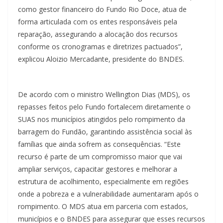
como gestor financeiro do Fundo Rio Doce, atua de
forma articulada com os entes responsáveis pela
reparação, assegurando a alocação dos recursos
conforme os cronogramas e diretrizes pactuados”,
explicou Aloizio Mercadante, presidente do BNDES.
De acordo com o ministro Wellington Dias (MDS), os
repasses feitos pelo Fundo fortalecem diretamente o
SUAS nos municípios atingidos pelo rompimento da
barragem do Fundão, garantindo assistência social às
famílias que ainda sofrem as consequências. “Este
recurso é parte de um compromisso maior que vai
ampliar serviços, capacitar gestores e melhorar a
estrutura de acolhimento, especialmente em regiões
onde a pobreza e a vulnerabilidade aumentaram após o
rompimento. O MDS atua em parceria com estados,
municípios e o BNDES para assegurar que esses recursos