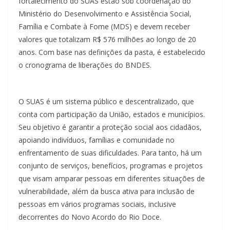
fortalecimento do SUAS estão sob coordenação do
Ministério do Desenvolvimento e Assistência Social,
Família e Combate à Fome (MDS) e devem receber
valores que totalizam R$ 576 milhões ao longo de 20
anos. Com base nas definições da pasta, é estabelecido
o cronograma de liberações do BNDES.
O SUAS é um sistema público e descentralizado, que
conta com participação da União, estados e municípios.
Seu objetivo é garantir a proteção social aos cidadãos,
apoiando indivíduos, famílias e comunidade no
enfrentamento de suas dificuldades. Para tanto, há um
conjunto de serviços, benefícios, programas e projetos
que visam amparar pessoas em diferentes situações de
vulnerabilidade, além da busca ativa para inclusão de
pessoas em vários programas sociais, inclusive
decorrentes do Novo Acordo do Rio Doce.