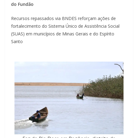
do Fundão
Recursos repassados via BNDES reforçam ações de
fortalecimento do Sistema Único de Assistência Social
(SUAS) em municípios de Minas Gerais e do Espírito
Santo