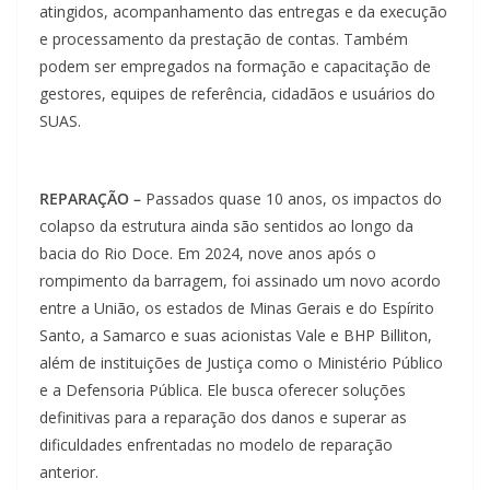
atingidos, acompanhamento das entregas e da execução
e processamento da prestação de contas. Também
podem ser empregados na formação e capacitação de
gestores, equipes de referência, cidadãos e usuários do
SUAS.
REPARAÇÃO –
Passados quase 10 anos, os impactos do
colapso da estrutura ainda são sentidos ao longo da
bacia do Rio Doce. Em 2024, nove anos após o
rompimento da barragem, foi assinado um novo acordo
entre a União, os estados de Minas Gerais e do Espírito
Santo, a Samarco e suas acionistas Vale e BHP Billiton,
além de instituições de Justiça como o Ministério Público
e a Defensoria Pública. Ele busca oferecer soluções
definitivas para a reparação dos danos e superar as
dificuldades enfrentadas no modelo de reparação
anterior.