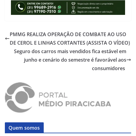
PMMG REALIZA OPERAÇÃO DE COMBATE AO USO
DE CEROL E LINHAS CORTANTES (ASSISTA O VÍDEO)
Seguro dos carros mais vendidos fica estável em
junho e cenário do semestre é favorável aos
consumidores
Quem somos