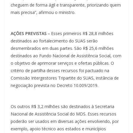
cheguem de forma ágil e transparente, priorizando quem
mais precisa”, afirmou o ministro.
AÇÕES PREVISTAS –
Esses primeiros R$ 28,8 milhões
destinados ao fortalecimento do SUAS serão
desmembrados em duas partes. São R$ 25,6 milhões
destinados ao Fundo Nacional de Assistência Social, com
o objetivo de aprimorar serviços e ofertas públicas. O
critério de partilha desses recursos foi pactuado na
Comissão Intergestores Tripartite do SUAS, instância de
negociação prevista no Decreto 10.009/2019.
Os outros R$ 3,2 milhões são destinados à Secretaria
Nacional de Assistência Social do MDS. Esses recursos
poderão ser usados em diversas ações envolvendo, por
exemplo, apoio técnico aos estados e municípios