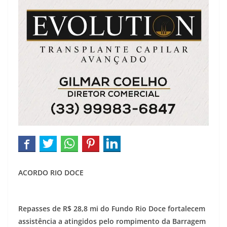
ACORDO RIO DOCE
Repasses de R$ 28,8 mi do Fundo Rio Doce fortalecem
assistência a atingidos pelo rompimento da Barragem