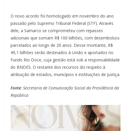
O novo acordo foi homologado em novembro do ano
passado pelo Supremo Tribunal Federal (STF). Através
dele, a Samarco se comprometeu com repasses
adicionais que somam R$ 100 bilhões, com desembolsos
parcelados ao longo de 20 anos. Desse montante, R$
49,1 bilhões serão destinados à União e aportados no
Fundo Rio Doce, cuja gestão está sob a responsabilidade
do BNDES. O restante dos recursos diz respeito à
atribuição de estados, municípios e instituições de Justiça.
Fonte:
Secretaria de Comunicação Social da Presidência da
República