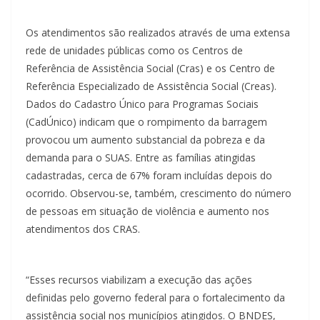
Os atendimentos são realizados através de uma extensa
rede de unidades públicas como os Centros de
Referência de Assistência Social (Cras) e os Centro de
Referência Especializado de Assistência Social (Creas).
Dados do Cadastro Único para Programas Sociais
(CadÚnico) indicam que o rompimento da barragem
provocou um aumento substancial da pobreza e da
demanda para o SUAS. Entre as famílias atingidas
cadastradas, cerca de 67% foram incluídas depois do
ocorrido. Observou-se, também, crescimento do número
de pessoas em situação de violência e aumento nos
atendimentos dos CRAS.
“Esses recursos viabilizam a execução das ações
definidas pelo governo federal para o fortalecimento da
assistência social nos municípios atingidos. O BNDES,