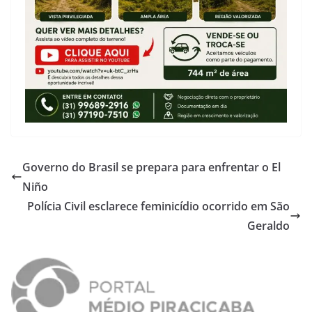
Governo do Brasil se prepara para enfrentar o El
Niño
Polícia Civil esclarece feminicídio ocorrido em São
Geraldo