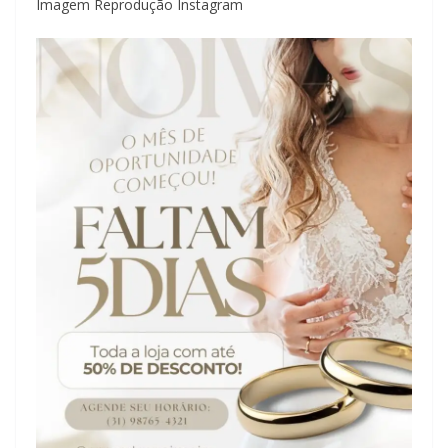
Imagem Reprodução Instagram