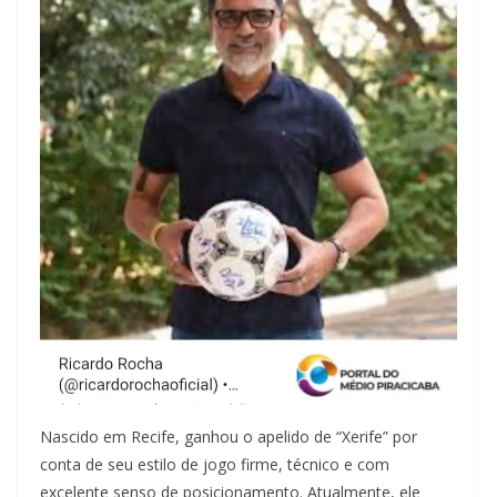
Nascido em Recife, ganhou o apelido de “Xerife” por
conta de seu estilo de jogo firme, técnico e com
excelente senso de posicionamento. Atualmente, ele