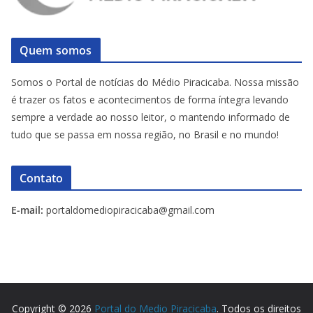
Quem somos
Somos o Portal de notícias do Médio Piracicaba. Nossa missão
é trazer os fatos e acontecimentos de forma íntegra levando
sempre a verdade ao nosso leitor, o mantendo informado de
tudo que se passa em nossa região, no Brasil e no mundo!
Contato
E-mail:
portaldomediopiracicaba@gmail.com
Copyright © 2026
Portal do Medio Piracicaba
. Todos os direitos