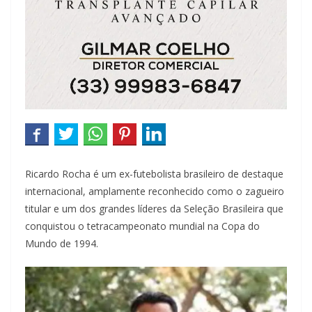
Ricardo Rocha é um ex-futebolista brasileiro de destaque
internacional, amplamente reconhecido como o zagueiro
titular e um dos grandes líderes da Seleção Brasileira que
conquistou o tetracampeonato mundial na Copa do
Mundo de 1994.