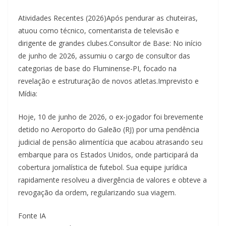
Atividades Recentes (2026)Após pendurar as chuteiras,
atuou como técnico, comentarista de televisão e
dirigente de grandes clubes.Consultor de Base: No início
de junho de 2026, assumiu o cargo de consultor das
categorias de base do Fluminense-PI, focado na
revelação e estruturação de novos atletas.Imprevisto e
Mídia:
Hoje, 10 de junho de 2026, o ex-jogador foi brevemente
detido no Aeroporto do Galeão (RJ) por uma pendência
judicial de pensão alimentícia que acabou atrasando seu
embarque para os Estados Unidos, onde participará da
cobertura jornalística de futebol. Sua equipe jurídica
rapidamente resolveu a divergência de valores e obteve a
revogação da ordem, regularizando sua viagem.
Fonte IA