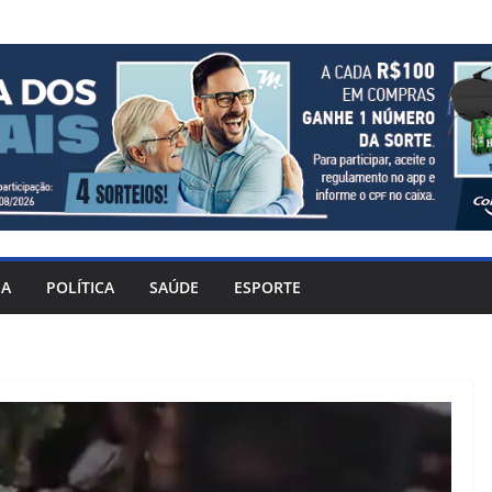
IA
POLÍTICA
SAÚDE
ESPORTE