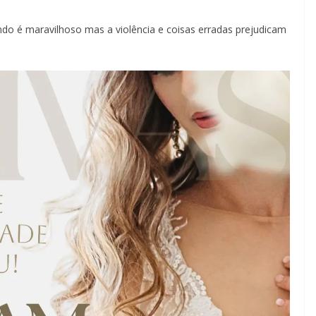
indo é maravilhoso mas a violência e coisas erradas prejudicam