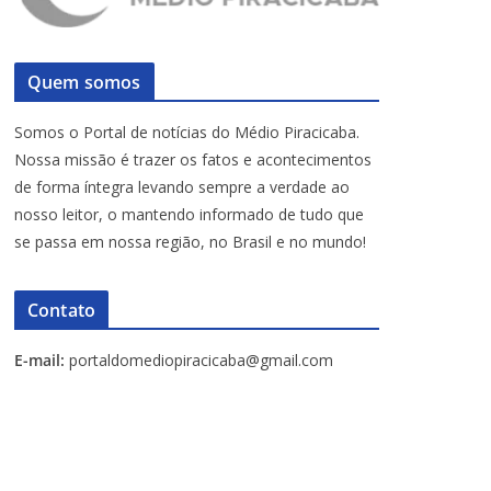
Quem somos
Somos o Portal de notícias do Médio Piracicaba.
Nossa missão é trazer os fatos e acontecimentos
de forma íntegra levando sempre a verdade ao
nosso leitor, o mantendo informado de tudo que
se passa em nossa região, no Brasil e no mundo!
Contato
E-mail:
portaldomediopiracicaba@gmail.com