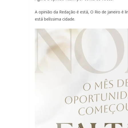
A opinião da Redação é está, O Rio de Janeiro é l
está belíssima cidade.