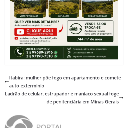
Itabira: mulher põe fogo em apartamento e comete
auto-extermínio
Ladrão de celular, estrupador e maníaco sexual foge
de penitenciária em Minas Gerais