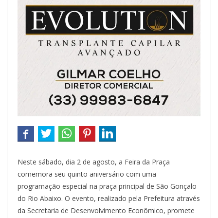
Neste sábado, dia 2 de agosto, a Feira da Praça
comemora seu quinto aniversário com uma
programação especial na praça principal de São Gonçalo
do Rio Abaixo. O evento, realizado pela Prefeitura através
da Secretaria de Desenvolvimento Econômico, promete