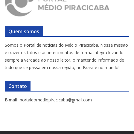
Quem somos
Somos o Portal de notícias do Médio Piracicaba. Nossa missão
é trazer os fatos e acontecimentos de forma íntegra levando
sempre a verdade ao nosso leitor, o mantendo informado de
tudo que se passa em nossa região, no Brasil e no mundo!
Contato
E-mail:
portaldomediopiracicaba@gmail.com