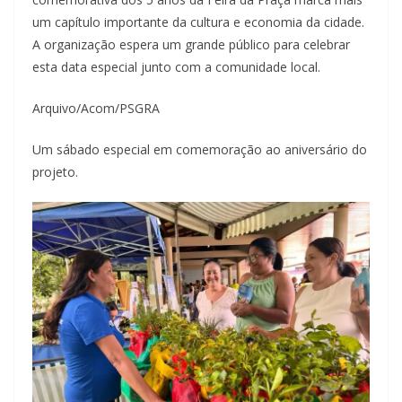
um capítulo importante da cultura e economia da cidade.
A organização espera um grande público para celebrar
esta data especial junto com a comunidade local.
Arquivo/Acom/PSGRA
Um sábado especial em comemoração ao aniversário do
projeto.