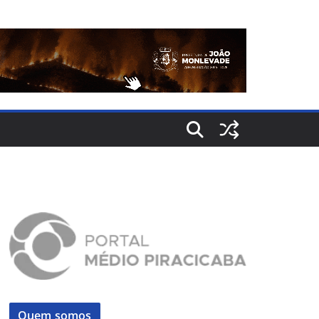
Quem somos