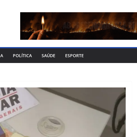
IA
POLÍTICA
SAÚDE
ESPORTE