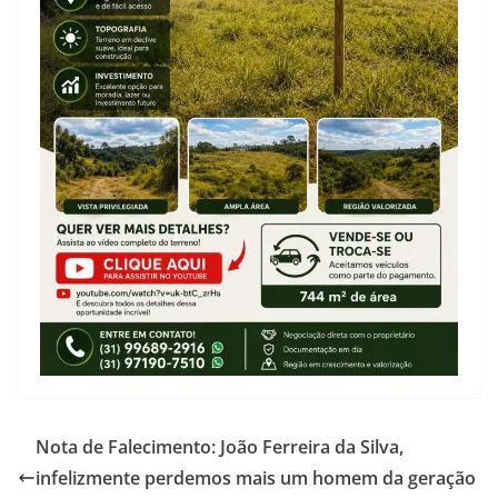
Nota de Falecimento: João Ferreira da Silva,
infelizmente perdemos mais um homem da geração