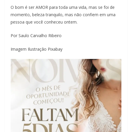
O bom é ser AMOR para toda uma vida, mas se foi de
momento, beleza tranquilo, mas não confiem em uma
pessoa que você conheceu ontem.
Por Saulo Carvalho Ribeiro
Imagem Ilustração Pixabay