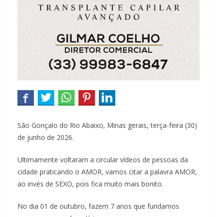
São Gonçalo do Rio Abaixo, Minas gerais, terça-feira (30)
de junho de 2026.
Ultimamente voltaram a circular vídeos de pessoas da
cidade praticando o AMOR, vamos citar a palavra AMOR,
ao invés de SEXO, pois fica muito mais bonito.
No dia 01 de outubro, fazem 7 anos que fundamos