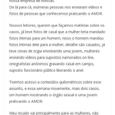
nossa empresa de notícias.
De lá para cá, inúmeras pessoas nos enviaram vídeos e
fotos de pessoas que conhecemos praticando o AMOR.
Nossos leitores, querem que façamos matérias sobre os
casos, já teve fotos de casal que a mulher teria mandado
fotos íntimas para um homem, nisso o homem mandou
fotos íntimas dele para a mulher, detalhe são casados, já
teve cenas de orgia envolvendo uma jovem, mulheres
enviando vídeos para supostos namorados on line,
cinegrafistas anônimos gravando casal em campo,
suposto funcionário público liberando o anel.
Tivemos acesso a conteúdos quilométricos sobre esse
assunto, e essa semana novamente, mais dois casos,
um homem mostrando o órgão sexual e uma jovem
praticando o AMOR.
Meu recado vai principalmente para as mulheres, não