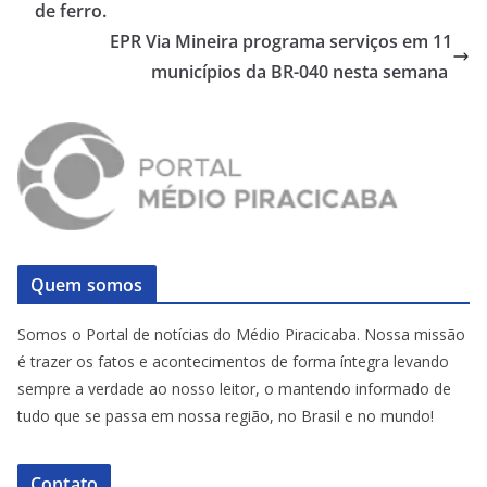
de ferro.
EPR Via Mineira programa serviços em 11
municípios da BR-040 nesta semana
Quem somos
Somos o Portal de notícias do Médio Piracicaba. Nossa missão
é trazer os fatos e acontecimentos de forma íntegra levando
sempre a verdade ao nosso leitor, o mantendo informado de
tudo que se passa em nossa região, no Brasil e no mundo!
Contato