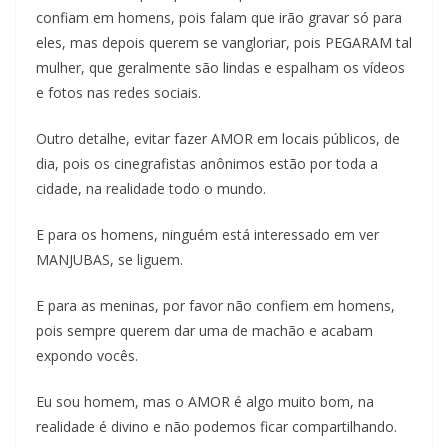
confiam em homens, pois falam que irão gravar só para
eles, mas depois querem se vangloriar, pois PEGARAM tal
mulher, que geralmente são lindas e espalham os vídeos
e fotos nas redes sociais.
Outro detalhe, evitar fazer AMOR em locais públicos, de
dia, pois os cinegrafistas anônimos estão por toda a
cidade, na realidade todo o mundo.
E para os homens, ninguém está interessado em ver
MANJUBAS, se liguem.
E para as meninas, por favor não confiem em homens,
pois sempre querem dar uma de machão e acabam
expondo vocês.
Eu sou homem, mas o AMOR é algo muito bom, na
realidade é divino e não podemos ficar compartilhando.