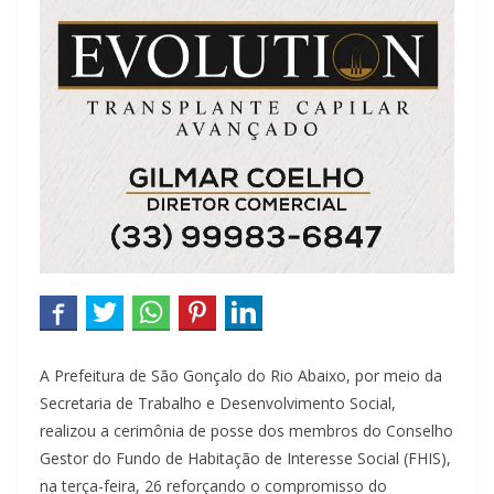
A Prefeitura de São Gonçalo do Rio Abaixo, por meio da
Secretaria de Trabalho e Desenvolvimento Social,
realizou a cerimônia de posse dos membros do Conselho
Gestor do Fundo de Habitação de Interesse Social (FHIS),
na terça-feira, 26 reforçando o compromisso do