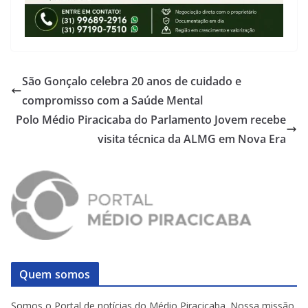
São Gonçalo celebra 20 anos de cuidado e
compromisso com a Saúde Mental
Polo Médio Piracicaba do Parlamento Jovem recebe
visita técnica da ALMG em Nova Era
Quem somos
Somos o Portal de notícias do Médio Piracicaba. Nossa missão