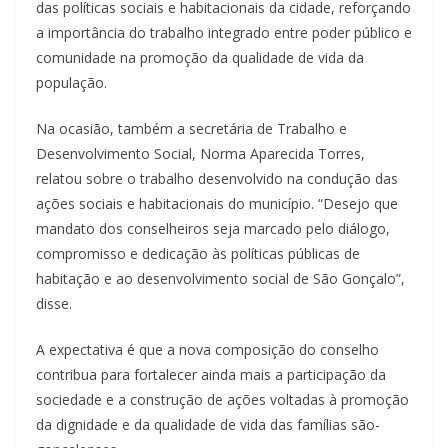
das políticas sociais e habitacionais da cidade, reforçando
a importância do trabalho integrado entre poder público e
comunidade na promoção da qualidade de vida da
população.
Na ocasião, também a secretária de Trabalho e
Desenvolvimento Social, Norma Aparecida Torres,
relatou sobre o trabalho desenvolvido na condução das
ações sociais e habitacionais do município. “Desejo que
mandato dos conselheiros seja marcado pelo diálogo,
compromisso e dedicação às políticas públicas de
habitação e ao desenvolvimento social de São Gonçalo”,
disse.
A expectativa é que a nova composição do conselho
contribua para fortalecer ainda mais a participação da
sociedade e a construção de ações voltadas à promoção
da dignidade e da qualidade de vida das famílias são-