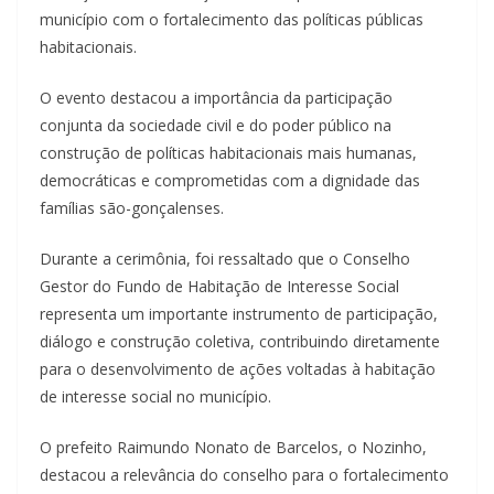
município com o fortalecimento das políticas públicas
habitacionais.
O evento destacou a importância da participação
conjunta da sociedade civil e do poder público na
construção de políticas habitacionais mais humanas,
democráticas e comprometidas com a dignidade das
famílias são-gonçalenses.
Durante a cerimônia, foi ressaltado que o Conselho
Gestor do Fundo de Habitação de Interesse Social
representa um importante instrumento de participação,
diálogo e construção coletiva, contribuindo diretamente
para o desenvolvimento de ações voltadas à habitação
de interesse social no município.
O prefeito Raimundo Nonato de Barcelos, o Nozinho,
destacou a relevância do conselho para o fortalecimento