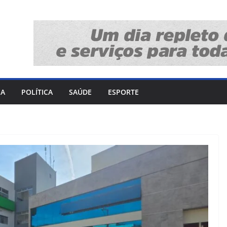
IA
POLÍTICA
SAÚDE
ESPORTE