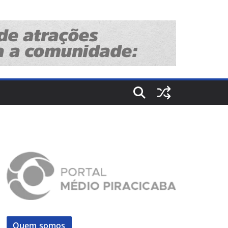
Quem somos