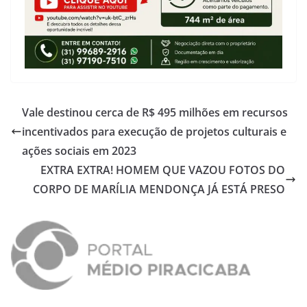
Vale destinou cerca de R$ 495 milhões em recursos
incentivados para execução de projetos culturais e
ações sociais em 2023
EXTRA EXTRA! HOMEM QUE VAZOU FOTOS DO
CORPO DE MARÍLIA MENDONÇA JÁ ESTÁ PRESO