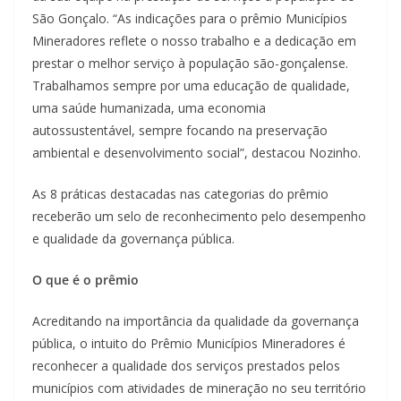
São Gonçalo. “As indicações para o prêmio Municípios
Mineradores reflete o nosso trabalho e a dedicação em
prestar o melhor serviço à população são-gonçalense.
Trabalhamos sempre por uma educação de qualidade,
uma saúde humanizada, uma economia
autossustentável, sempre focando na preservação
ambiental e desenvolvimento social”, destacou Nozinho.
As 8 práticas destacadas nas categorias do prêmio
receberão um selo de reconhecimento pelo desempenho
e qualidade da governança pública.
O que é o prêmio
Acreditando na importância da qualidade da governança
pública, o intuito do Prêmio Municípios Mineradores é
reconhecer a qualidade dos serviços prestados pelos
municípios com atividades de mineração no seu território