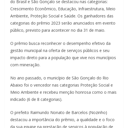
do Brasil e São Gonçalo se destacou nas categorias:
Crescimento Econômico, Educação, Infraestrutura, Meio
Ambiente, Proteção Social e Saúde. Os ganhadores das
categorias do prêmio 2023 serão anunciados em evento
público, previsto para acontecer no dia 31 de maio.
O prêmio busca reconhecer o desempenho efetivo da
gestão municipal na oferta de serviços públicos e seu
impacto direto para a população que vive nos municípios
com mineração.
No ano passado, o município de São Gonçalo do Rio
Abaixo foi o vencedor nas categorias Proteção Social e
Meio Ambiente e recebeu menção honrosa como o mais
indicado (6 de 8 categorias).
O prefeito Raimundo Nonato de Barcelos (Nozinho)
destacou a importância do prêmio, a qualidade e o foco
da sua equipe na prestação de serviços à população de