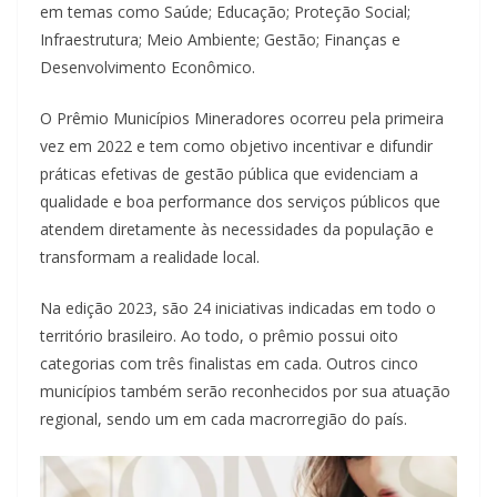
em temas como Saúde; Educação; Proteção Social;
Infraestrutura; Meio Ambiente; Gestão; Finanças e
Desenvolvimento Econômico.
O Prêmio Municípios Mineradores ocorreu pela primeira
vez em 2022 e tem como objetivo incentivar e difundir
práticas efetivas de gestão pública que evidenciam a
qualidade e boa performance dos serviços públicos que
atendem diretamente às necessidades da população e
transformam a realidade local.
Na edição 2023, são 24 iniciativas indicadas em todo o
território brasileiro. Ao todo, o prêmio possui oito
categorias com três finalistas em cada. Outros cinco
municípios também serão reconhecidos por sua atuação
regional, sendo um em cada macrorregião do país.