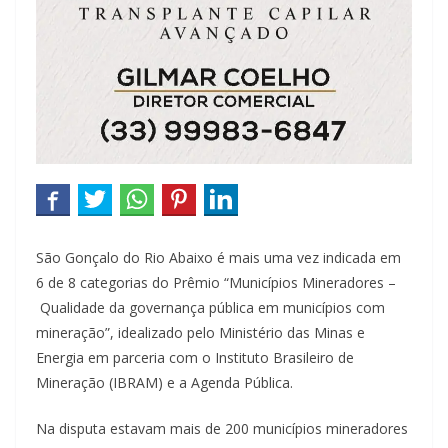
São Gonçalo do Rio Abaixo é mais uma vez indicada em
6 de 8 categorias do Prêmio “Municípios Mineradores –
Qualidade da governança pública em municípios com
mineração”, idealizado pelo Ministério das Minas e
Energia em parceria com o Instituto Brasileiro de
Mineração (IBRAM) e a Agenda Pública.
Na disputa estavam mais de 200 municípios mineradores