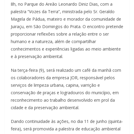
8h, no Parque do Areão Leonardo Diniz Dias, com a
palestra “Vozes da Terra”, ministrada pelo Sr. Geraldo
Magela de Pádua, mateiro e morador da comunidade de
Juiraçu, em São Domingos do Prata. O encontro pretende
proporcionar reflexões sobre a relação entre o ser
humano e a natureza, além de compartilhar
conhecimentos e experiências ligadas ao meio ambiente
e à preservação ambiental.
Na terça-feira (9), será realizado um café da manhã com
os colaboradores da empresa JOR, responsável pelos
serviços de limpeza urbana, capina, varrição e
conservação de praças e logradouros do município, em
reconhecimento ao trabalho desenvolvido em prol da
cidade e da preservação ambiental.
Dando continuidade às ações, no dia 11 de junho (quinta-
feira), será promovida a palestra de educação ambiental