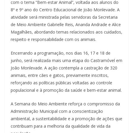
com o tema “Bem-estar Animal”, voltada aos alunos do
8º e 9º ano do Centro Educacional de João Monlevade. A
atividade será ministrada pelas servidoras da Secretaria
de Meio Ambiente Gabrielle Reis, Ananda Andrade e Alice
Magalhães, abordando temas relacionados aos cuidados,
respeito e responsabilidade com os animais.
Encerrando a programação, nos dias 16, 17 e 18 de
junho, será realizada mais uma etapa do Castramóvel em
João Monlevade. A ação contempla a castração de 320
animais, entre cães e gatos, previamente inscritos,
reforçando as políticas públicas voltadas ao controle
populacional e à promoção da saúde e bem-estar animal.
A Semana do Meio Ambiente reforça o compromisso da
Administração Municipal com a conscientização
ambiental, a sustentabilidade e a promoção de ações que
contribuam para a melhoria da qualidade de vida da