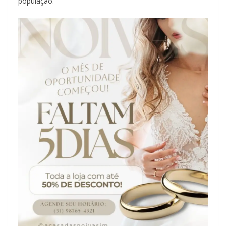
população.