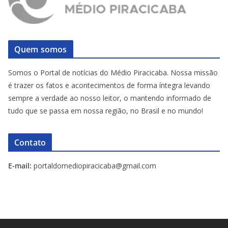
Quem somos
Somos o Portal de notícias do Médio Piracicaba. Nossa missão
é trazer os fatos e acontecimentos de forma íntegra levando
sempre a verdade ao nosso leitor, o mantendo informado de
tudo que se passa em nossa região, no Brasil e no mundo!
Contato
E-mail:
portaldomediopiracicaba@gmail.com