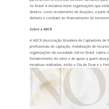
no Brasil. A iniciativa reúne organizações que es
direitos, como recebimento de doações, a partir
dinheiro e combate ao financiamento do terroris
Sobre a ABCR
A ABCR (Associação Brasileira de Captadores de R
profissionais de captação, mobilização de recurso
organizações da sociedade civil no Brasil. Lidera 
fortalecimento do setor e de apoio a quem atua 
iniciativas realizadas, estão o Dia de Doar e o Fes