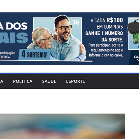
IA
POLÍTICA
SAÚDE
ESPORTE