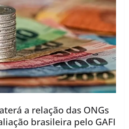
aterá a relação das ONGs
liação brasileira pelo GAFI