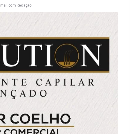
gmail.com Redação