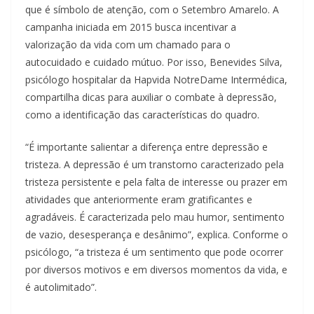
que é símbolo de atenção, com o Setembro Amarelo. A
campanha iniciada em 2015 busca incentivar a
valorização da vida com um chamado para o
autocuidado e cuidado mútuo. Por isso, Benevides Silva,
psicólogo hospitalar da Hapvida NotreDame Intermédica,
compartilha dicas para auxiliar o combate à depressão,
como a identificação das características do quadro.
“É importante salientar a diferença entre depressão e
tristeza. A depressão é um transtorno caracterizado pela
tristeza persistente e pela falta de interesse ou prazer em
atividades que anteriormente eram gratificantes e
agradáveis. É caracterizada pelo mau humor, sentimento
de vazio, desesperança e desânimo”, explica. Conforme o
psicólogo, “a tristeza é um sentimento que pode ocorrer
por diversos motivos e em diversos momentos da vida, e
é autolimitado”.