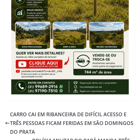
CARRO CAI EM RIBANCEIRA DE DIFÍCIL ACESSO E
TRÊS PESSOAS FICAM FERIDAS EM SÃO DOMINGOS
DO PRATA