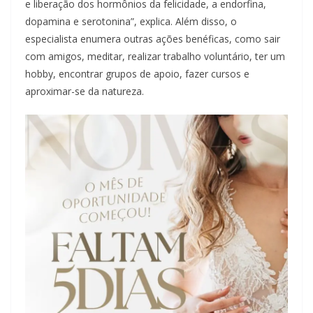
e liberação dos hormônios da felicidade, a endorfina,
dopamina e serotonina”, explica. Além disso, o
especialista enumera outras ações benéficas, como sair
com amigos, meditar, realizar trabalho voluntário, ter um
hobby, encontrar grupos de apoio, fazer cursos e
aproximar-se da natureza.