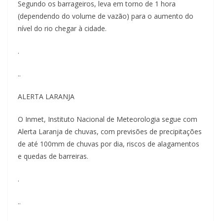
Segundo os barrageiros, leva em torno de 1 hora
(dependendo do volume de vazão) para o aumento do
nível do rio chegar à cidade.
.
..
ALERTA LARANJA
O Inmet, Instituto Nacional de Meteorologia segue com
Alerta Laranja de chuvas, com previsões de precipitações
de até 100mm de chuvas por dia, riscos de alagamentos
e quedas de barreiras.
.
..