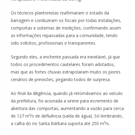
Os técnicos plantonistas reafirmaram o estado da
barragem e conduziram os fiscais por todas instalações,
comportas e sistemas de medições, confirmando assim
as informações repassadas para a comunidade, tendo
sido solícitos, profissionais e transparentes.
Segundo eles, a enchente passada era inevitável, já que
todos os procedimentos cautelares foram adotados,
mas que as fortes chuvas extrapolaram muito os piores
cenários de previsões, pegando todos de surpresa.
Ao final da diligência, quando já retornávamos ao veículo
da prefeitura, foi acionada a sirene para incremento de
abertura das comportas, aumentando a vazão para cerca
de 127 m³/s de defluência (saída de água). Só lembrando,
a calha do rio Santa Bárbara suporta até 250 m³/s.