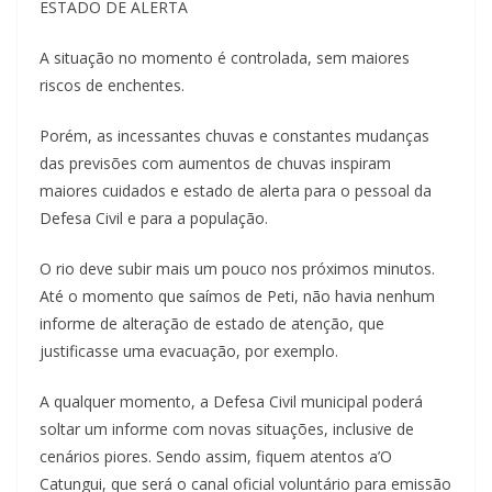
ESTADO DE ALERTA
A situação no momento é controlada, sem maiores
riscos de enchentes.
Porém, as incessantes chuvas e constantes mudanças
das previsões com aumentos de chuvas inspiram
maiores cuidados e estado de alerta para o pessoal da
Defesa Civil e para a população.
O rio deve subir mais um pouco nos próximos minutos.
Até o momento que saímos de Peti, não havia nenhum
informe de alteração de estado de atenção, que
justificasse uma evacuação, por exemplo.
A qualquer momento, a Defesa Civil municipal poderá
soltar um informe com novas situações, inclusive de
cenários piores. Sendo assim, fiquem atentos a’O
Catungui, que será o canal oficial voluntário para emissão