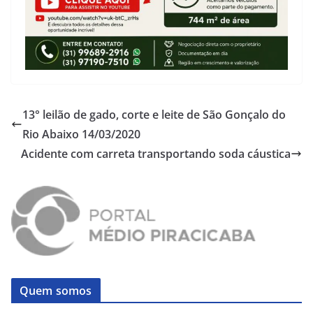
13° leilão de gado, corte e leite de São Gonçalo do
Rio Abaixo 14/03/2020
Acidente com carreta transportando soda cáustica
Quem somos