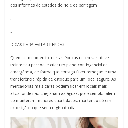
dos informes de estados do rio e da barragem.
.
..
DICAS PARA EVITAR PERDAS
Quem tem comércio, nestas épocas de chuvas, deve
treinar seu pessoal e criar um plano contingencial de
emergência, de forma que consiga fazer remoção e uma
transferência rápida de estoque para um local seguro. As
mercadorias mais caras podem ficar em locais mais
altos, onde não chegariam as águas, por exemplo, além
de manterem menores quantidades, mantendo só em
exposição o que seria o giro do dia.