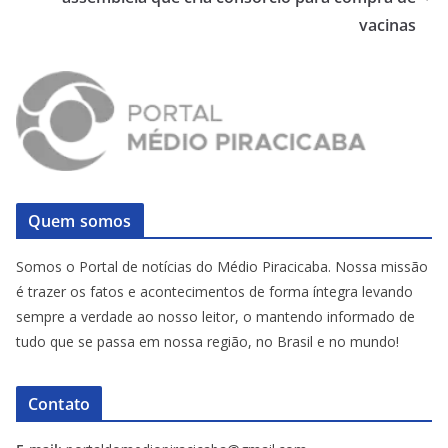
vacinas
Quem somos
Somos o Portal de notícias do Médio Piracicaba. Nossa missão
é trazer os fatos e acontecimentos de forma íntegra levando
sempre a verdade ao nosso leitor, o mantendo informado de
tudo que se passa em nossa região, no Brasil e no mundo!
Contato