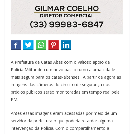
A Prefeitura de Catas Altas com o valioso apoio da
Policia Militar deu um novo passo rumo a uma cidade
mais segura para os catas-altenses . A partir de agora as
imagens das câmeras do circuito de segurança dos
prédios públicos serão monitoradas em tempo real pela
PM.
Antes essas imagens eram acessadas por meio de um
servidor da prefeitura o que poderia retardar alguma
intervenção da Polícia. Com o compartilhamento a