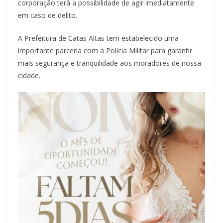
corporação terá a possibilidade de agir imediatamente
em caso de delito.
A Prefeitura de Catas Altas tem estabelecido uma
importante parceria com a Polícia Militar para garantir
mais segurança e tranquilidade aos moradores de nossa
cidade.