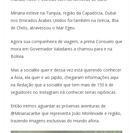
Miriana esteve na Turquia, região da Capadócia, Dubai
nos Emirados Árabes Unidos foi também na Grécia, Ilha
de Chiós, atravessou o Mar Egeu.
Agora sua companheira de viagem, a prima Consuelo que
mora em Governador Valadares a chamou para ir na
Bolívia.
Mas a socialite quer ir dessa vez está querendo conhecer
a Ásia, ela quer ir ao Japão, chegaram informações aqui
na Redação que a socialite que tem mais de 150 k de
seguidores no Instagram irá conhecer terras nipônicas.
Então iremos aguardar as próximas aventuras de
@Mirianacaribe que representa João Monlevade e região,
trazendo imagens exclusivas do mundo afora.