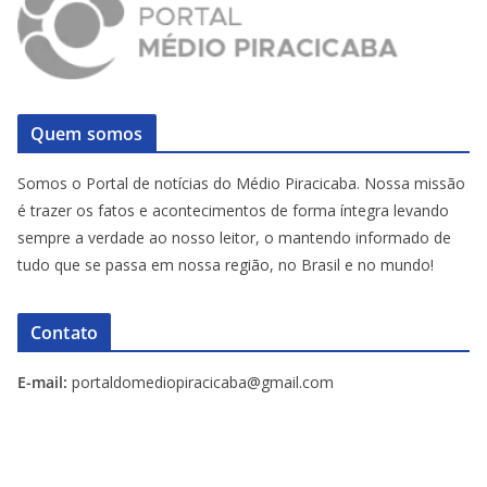
Quem somos
Somos o Portal de notícias do Médio Piracicaba. Nossa missão
é trazer os fatos e acontecimentos de forma íntegra levando
sempre a verdade ao nosso leitor, o mantendo informado de
tudo que se passa em nossa região, no Brasil e no mundo!
Contato
E-mail:
portaldomediopiracicaba@gmail.com