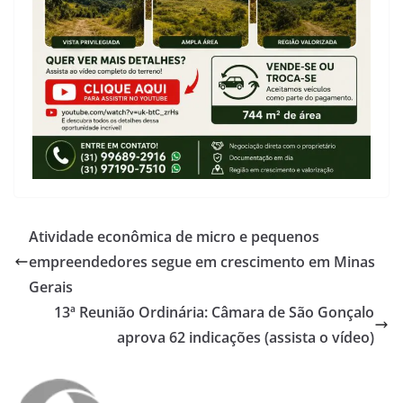
Atividade econômica de micro e pequenos
empreendedores segue em crescimento em Minas
Gerais
13ª Reunião Ordinária: Câmara de São Gonçalo
aprova 62 indicações (assista o vídeo)