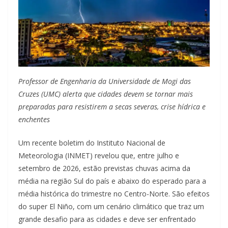
Professor de Engenharia da Universidade de Mogi das
Cruzes (UMC) alerta que cidades devem se tornar mais
preparadas para resistirem a secas severas, crise hídrica e
enchentes
Um recente boletim do Instituto Nacional de
Meteorologia (INMET) revelou que, entre julho e
setembro de 2026, estão previstas chuvas acima da
média na região Sul do país e abaixo do esperado para a
média histórica do trimestre no Centro-Norte. São efeitos
do super El Niño, com um cenário climático que traz um
grande desafio para as cidades e deve ser enfrentado