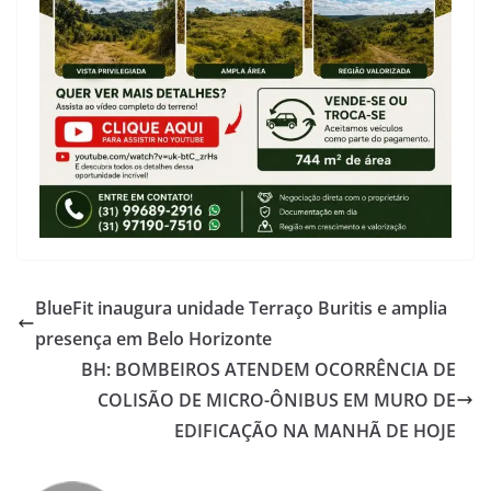
BlueFit inaugura unidade Terraço Buritis e amplia
presença em Belo Horizonte
BH: BOMBEIROS ATENDEM OCORRÊNCIA DE
COLISÃO DE MICRO-ÔNIBUS EM MURO DE
EDIFICAÇÃO NA MANHÃ DE HOJE