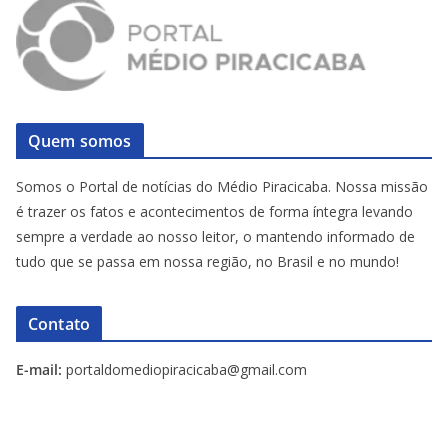
Quem somos
Somos o Portal de notícias do Médio Piracicaba. Nossa missão
é trazer os fatos e acontecimentos de forma íntegra levando
sempre a verdade ao nosso leitor, o mantendo informado de
tudo que se passa em nossa região, no Brasil e no mundo!
Contato
E-mail:
portaldomediopiracicaba@gmail.com