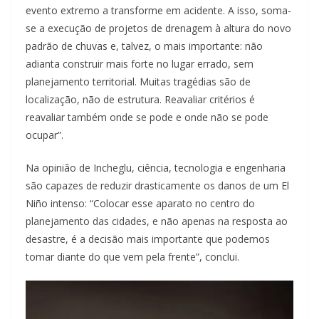
evento extremo a transforme em acidente. A isso, soma-
se a execução de projetos de drenagem à altura do novo
padrão de chuvas e, talvez, o mais importante: não
adianta construir mais forte no lugar errado, sem
planejamento territorial. Muitas tragédias são de
localização, não de estrutura. Reavaliar critérios é
reavaliar também onde se pode e onde não se pode
ocupar”.
Na opinião de Incheglu, ciência, tecnologia e engenharia
são capazes de reduzir drasticamente os danos de um El
Niño intenso: “Colocar esse aparato no centro do
planejamento das cidades, e não apenas na resposta ao
desastre, é a decisão mais importante que podemos
tomar diante do que vem pela frente”, conclui.