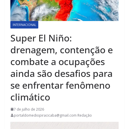
INTERNACIONAL
Super El Niño:
drenagem, contenção e
combate a ocupações
ainda são desafios para
se enfrentar fenômeno
climático
7 de julho de 2026
portaldomediopiracicaba@gmail.com Redação