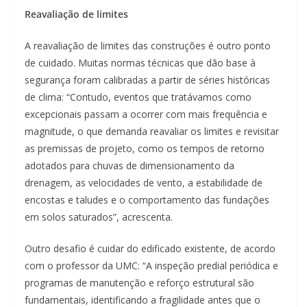
Reavaliação de limites
A reavaliação de limites das construções é outro ponto
de cuidado. Muitas normas técnicas que dão base à
segurança foram calibradas a partir de séries históricas
de clima: “Contudo, eventos que tratávamos como
excepcionais passam a ocorrer com mais frequência e
magnitude, o que demanda reavaliar os limites e revisitar
as premissas de projeto, como os tempos de retorno
adotados para chuvas de dimensionamento da
drenagem, as velocidades de vento, a estabilidade de
encostas e taludes e o comportamento das fundações
em solos saturados”, acrescenta.
Outro desafio é cuidar do edificado existente, de acordo
com o professor da UMC: “A inspeção predial periódica e
programas de manutenção e reforço estrutural são
fundamentais, identificando a fragilidade antes que o