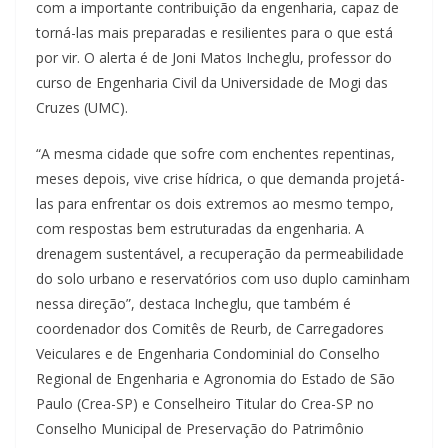
com a importante contribuição da engenharia, capaz de
torná-las mais preparadas e resilientes para o que está
por vir. O alerta é de Joni Matos Incheglu, professor do
curso de Engenharia Civil da Universidade de Mogi das
Cruzes (UMC).
“A mesma cidade que sofre com enchentes repentinas,
meses depois, vive crise hídrica, o que demanda projetá-
las para enfrentar os dois extremos ao mesmo tempo,
com respostas bem estruturadas da engenharia. A
drenagem sustentável, a recuperação da permeabilidade
do solo urbano e reservatórios com uso duplo caminham
nessa direção”, destaca Incheglu, que também é
coordenador dos Comitês de Reurb, de Carregadores
Veiculares e de Engenharia Condominial do Conselho
Regional de Engenharia e Agronomia do Estado de São
Paulo (Crea-SP) e Conselheiro Titular do Crea-SP no
Conselho Municipal de Preservação do Patrimônio