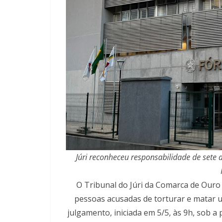
Júri reconheceu responsabilidade de sete
O Tribunal do Júri da Comarca de Ouro 
pessoas acusadas de torturar e matar um
julgamento, iniciada em 5/5, às 9h, sob a