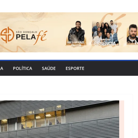
IA
POLÍTICA
SAÚDE
ESPORTE