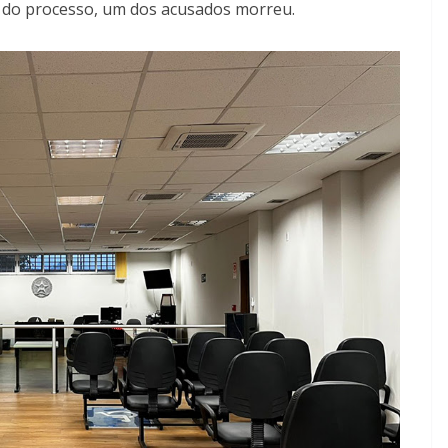
o do processo, um dos acusados morreu.