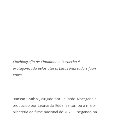
Cinebiografia de Claudinho e Buchecha é
protagonizada pelos atores Lucas Penteado e Juan
Paiva
“
Nosso Sonho
”, dirigido por Eduardo Albergaria e
produzido por Leonardo Edde, se tornou a maior
bilheteria de filme nacional de 2023. Chegando na