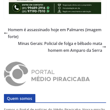
Homem é assassinado hoje em Palmares (imagem
forte)
Minas Gerais: Policial de folga e bêbado mata
homem em Amparo da Serra
Quem somos
Somos o Portal de notícias do Médio Piracicaba. Nossa missão