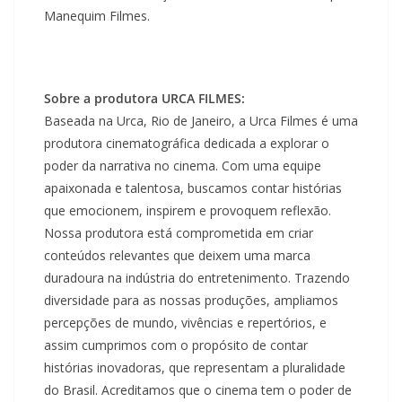
Manequim Filmes.
Sobre a produtora URCA FILMES:
Baseada na Urca, Rio de Janeiro, a Urca Filmes é uma
produtora cinematográfica dedicada a explorar o
poder da narrativa no cinema. Com uma equipe
apaixonada e talentosa, buscamos contar histórias
que emocionem, inspirem e provoquem reflexão.
Nossa produtora está comprometida em criar
conteúdos relevantes que deixem uma marca
duradoura na indústria do entretenimento. Trazendo
diversidade para as nossas produções, ampliamos
percepções de mundo, vivências e repertórios, e
assim cumprimos com o propósito de contar
histórias inovadoras, que representam a pluralidade
do Brasil. Acreditamos que o cinema tem o poder de