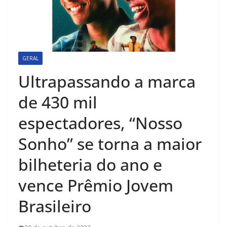
GERAL
Ultrapassando a marca
de 430 mil
espectadores, “Nosso
Sonho” se torna a maior
bilheteria do ano e
vence Prêmio Jovem
Brasileiro