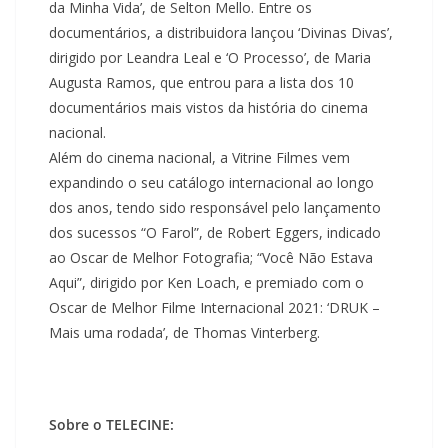
da Minha Vida’, de Selton Mello. Entre os
documentários, a distribuidora lançou ‘Divinas Divas’,
dirigido por Leandra Leal e ‘O Processo’, de Maria
Augusta Ramos, que entrou para a lista dos 10
documentários mais vistos da história do cinema
nacional.
Além do cinema nacional, a Vitrine Filmes vem
expandindo o seu catálogo internacional ao longo
dos anos, tendo sido responsável pelo lançamento
dos sucessos “O Farol”, de Robert Eggers, indicado
ao Oscar de Melhor Fotografia; “Você Não Estava
Aqui”, dirigido por Ken Loach, e premiado com o
Oscar de Melhor Filme Internacional 2021: ‘DRUK –
Mais uma rodada’, de Thomas Vinterberg.
Sobre o TELECINE: