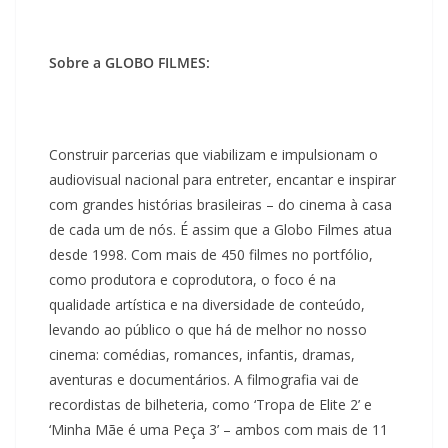
Sobre a GLOBO FILMES:
Construir parcerias que viabilizam e impulsionam o
audiovisual nacional para entreter, encantar e inspirar
com grandes histórias brasileiras – do cinema à casa
de cada um de nós. É assim que a Globo Filmes atua
desde 1998. Com mais de 450 filmes no portfólio,
como produtora e coprodutora, o foco é na
qualidade artística e na diversidade de conteúdo,
levando ao público o que há de melhor no nosso
cinema: comédias, romances, infantis, dramas,
aventuras e documentários. A filmografia vai de
recordistas de bilheteria, como ‘Tropa de Elite 2’ e
‘Minha Mãe é uma Peça 3’ – ambos com mais de 11