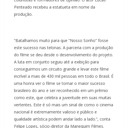
Penteado recebeu a estatueta em nome da
produção.
“Batalhamos muito para que “Nosso Sonho” fosse
este sucesso nas telonas. A parceria com a produção
do filme se deu desde o desenvolvimento do projeto.
A luta em conjunto seguiu até a exibição para
conseguirmos um circuito grande e levar este filme
incrível a mais de 430 mil pessoas em todo o Brasil. É
uma honra ver o filme se tornar o maior sucesso
brasileiro do ano e ser reconhecido em um prêmio
como este, que celebra a juventude em suas muitas
vertentes. Este é só mais um sinal de como o cinema
nacional é extremamente valioso e público e
qualidade artística podem andar lado a lado.”, conta
Felipe Lopes, sócio-diretor da Manequim Filmes.