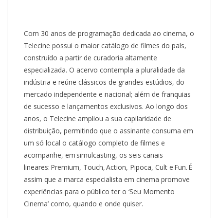
Com 30 anos de programação dedicada ao cinema, o
Telecine possui o maior catálogo de filmes do país,
construído a partir de curadoria altamente
especializada. O acervo contempla a pluralidade da
indústria e reúne clássicos de grandes estúdios, do
mercado independente e nacional; além de franquias
de sucesso e lançamentos exclusivos. Ao longo dos
anos, o Telecine ampliou a sua capilaridade de
distribuição, permitindo que o assinante consuma em
um só local o catálogo completo de filmes e
acompanhe, em simulcasting, os seis canais
lineares: Premium, Touch, Action, Pipoca, Cult e Fun. É
assim que a marca especialista em cinema promove
experiências para o público ter o ‘Seu Momento
Cinema’ como, quando e onde quiser.