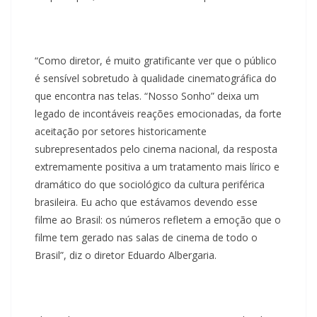
“Como diretor, é muito gratificante ver que o público
é sensível sobretudo à qualidade cinematográfica do
que encontra nas telas. “Nosso Sonho” deixa um
legado de incontáveis reações emocionadas, da forte
aceitação por setores historicamente
subrepresentados pelo cinema nacional, da resposta
extremamente positiva a um tratamento mais lírico e
dramático do que sociológico da cultura periférica
brasileira. Eu acho que estávamos devendo esse
filme ao Brasil: os números refletem a emoção que o
filme tem gerado nas salas de cinema de todo o
Brasil”, diz o diretor Eduardo Albergaria.