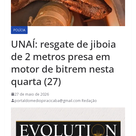
POLÍCIA
UNAÍ: resgate de jiboia
de 2 metros presa em
motor de bitrem nesta
quarta (27)
27 de maio de 2026
portaldomediopiracicaba@gmail.com Redação