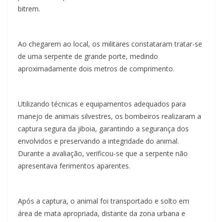
bitrem.
Ao chegarem ao local, os militares constataram tratar-se
de uma serpente de grande porte, medindo
aproximadamente dois metros de comprimento.
Utilizando técnicas e equipamentos adequados para
manejo de animais silvestres, os bombeiros realizaram a
captura segura da jiboia, garantindo a segurança dos
envolvidos e preservando a integridade do animal.
Durante a avaliação, verificou-se que a serpente não
apresentava ferimentos aparentes.
Após a captura, o animal foi transportado e solto em
área de mata apropriada, distante da zona urbana e