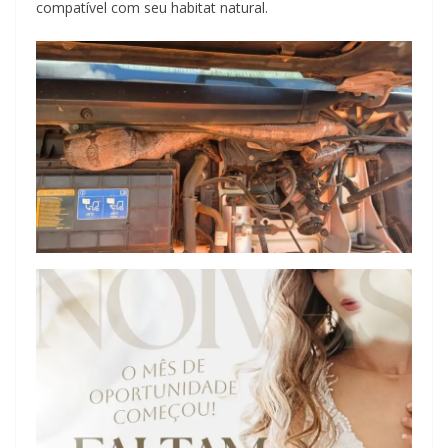
compatível com seu habitat natural.