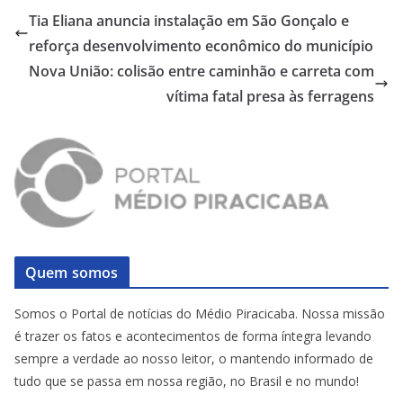
Tia Eliana anuncia instalação em São Gonçalo e
reforça desenvolvimento econômico do município
Nova União: colisão entre caminhão e carreta com
vítima fatal presa às ferragens
Quem somos
Somos o Portal de notícias do Médio Piracicaba. Nossa missão
é trazer os fatos e acontecimentos de forma íntegra levando
sempre a verdade ao nosso leitor, o mantendo informado de
tudo que se passa em nossa região, no Brasil e no mundo!