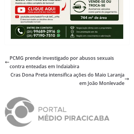
PCMG prende investigado por abusos sexuais
contra enteadas em Indaiabira
Cras Dona Preta intensifica ações do Maio Laranja
em João Monlevade