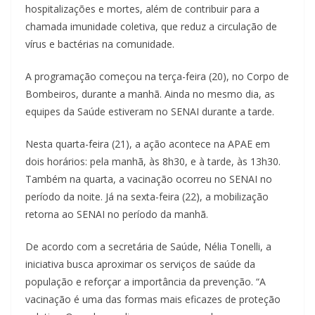
hospitalizações e mortes, além de contribuir para a
chamada imunidade coletiva, que reduz a circulação de
vírus e bactérias na comunidade.
A programação começou na terça-feira (20), no Corpo de
Bombeiros, durante a manhã. Ainda no mesmo dia, as
equipes da Saúde estiveram no SENAI durante a tarde.
Nesta quarta-feira (21), a ação acontece na APAE em
dois horários: pela manhã, às 8h30, e à tarde, às 13h30.
Também na quarta, a vacinação ocorreu no SENAI no
período da noite. Já na sexta-feira (22), a mobilização
retorna ao SENAI no período da manhã.
De acordo com a secretária de Saúde, Nélia Tonelli, a
iniciativa busca aproximar os serviços de saúde da
população e reforçar a importância da prevenção. “A
vacinação é uma das formas mais eficazes de proteção