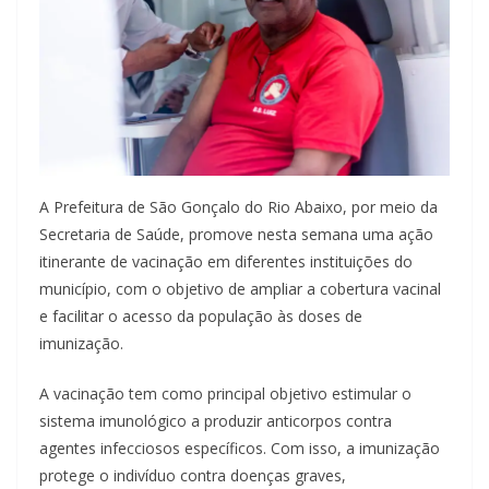
A Prefeitura de São Gonçalo do Rio Abaixo, por meio da
Secretaria de Saúde, promove nesta semana uma ação
itinerante de vacinação em diferentes instituições do
município, com o objetivo de ampliar a cobertura vacinal
e facilitar o acesso da população às doses de
imunização.
A vacinação tem como principal objetivo estimular o
sistema imunológico a produzir anticorpos contra
agentes infecciosos específicos. Com isso, a imunização
protege o indivíduo contra doenças graves,